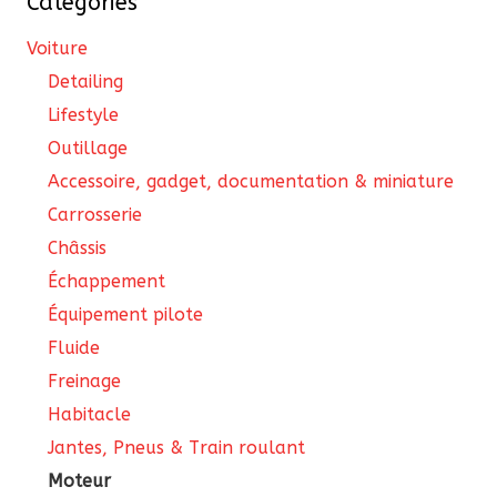
Catégories
Voiture
Detailing
Lifestyle
Outillage
Accessoire, gadget, documentation & miniature
Carrosserie
Châssis
Échappement
Équipement pilote
Fluide
Freinage
Habitacle
Jantes, Pneus & Train roulant
Moteur