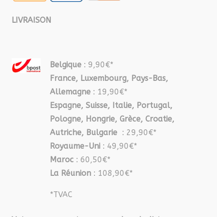
LIVRAISON
Belgique
: 9,90€*
France, Luxembourg, Pays-Bas,
Allemagne
: 19,90€*
Espagne, Suisse, Italie, Portugal,
Pologne, Hongrie, Grèce, Croatie,
Autriche, Bulgarie
: 29,90€*
Royaume-Uni
: 49,90€*
Maroc
: 60,50€*
La Réunion
: 108,90€*
*TVAC