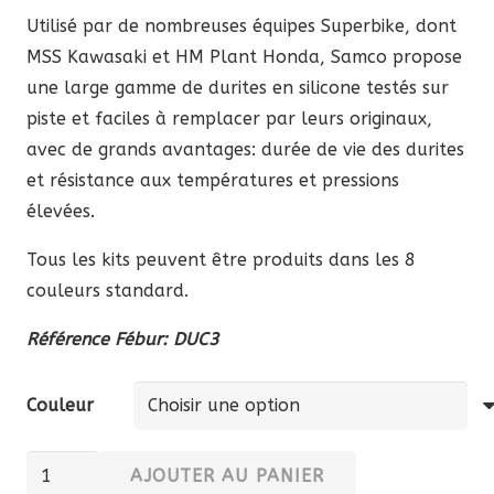
Utilisé par de nombreuses équipes Superbike, dont
MSS Kawasaki et HM Plant Honda, Samco propose
une large gamme de durites en silicone testés sur
piste et faciles à remplacer par leurs originaux,
avec de grands avantages: durée de vie des durites
et résistance aux températures et pressions
élevées.
Tous les kits peuvent être produits dans les 8
couleurs standard.
Référence Fébur: DUC3
Couleur
quantité
AJOUTER AU PANIER