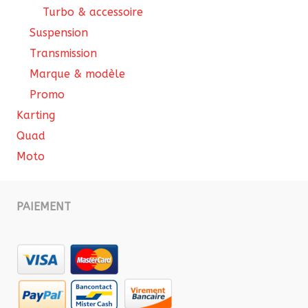
Turbo & accessoire
Suspension
Transmission
Marque & modèle
Promo
Karting
Quad
Moto
PAIEMENT