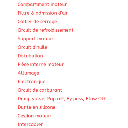
Compartiment moteur
Filtre & admission d'air
Collier de serrage
Circuit de refroidissement
Support moteur
Circuit d'huile
Distribution
Pièce interne moteur
Allumage
Électronique
Circuit de carburant
Dump valve, Pop off, By pass, Blow Off
Durite en silicone
Gestion moteur
Intercooler