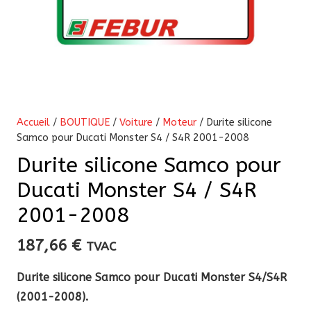
Accueil
/
BOUTIQUE
/
Voiture
/
Moteur
/ Durite silicone
Samco pour Ducati Monster S4 / S4R 2001-2008
Durite silicone Samco pour
Ducati Monster S4 / S4R
2001-2008
187,66
€
TVAC
Durite silicone Samco pour Ducati Monster S4/S4R
(2001-2008).