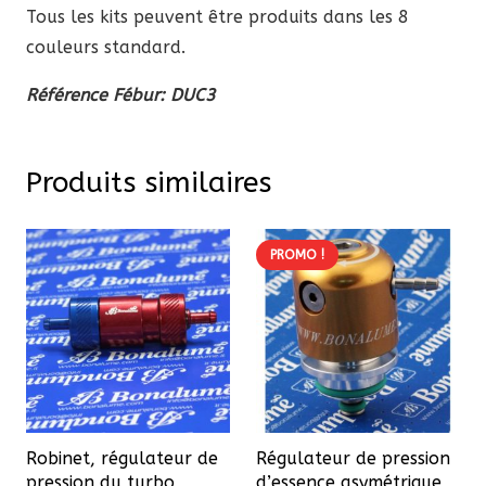
Tous les kits peuvent être produits dans les 8
couleurs standard.
Référence Fébur: DUC3
Produits similaires
PROMO !
Robinet, régulateur de
Régulateur de pression
pression du turbo
d’essence asymétrique