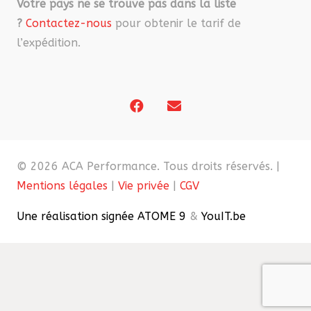
Votre pays ne se trouve pas dans la liste
?
Contactez-nous
pour obtenir le tarif de
l’expédition.
© 2026 ACA Performance. Tous droits réservés. |
Mentions légales
|
Vie privée
|
CGV
Une réalisation signée ATOME 9
&
YouIT.be