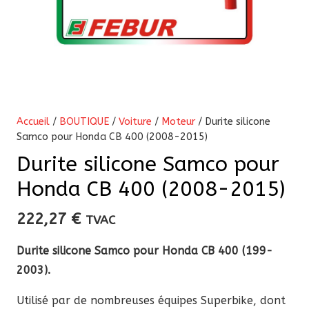
Accueil
/
BOUTIQUE
/
Voiture
/
Moteur
/ Durite silicone
Samco pour Honda CB 400 (2008-2015)
Durite silicone Samco pour
Honda CB 400 (2008-2015)
222,27
€
TVAC
Durite silicone Samco pour Honda CB 400 (199-
2003).
Utilisé par de nombreuses équipes Superbike, dont