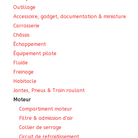
Outillage
Accessoire, gadget, documentation & miniature
Carrosserie
Châssis
Échappement
Équipement pilote
Fluide
Freinage
Habitacle
Jantes, Pneus & Train roulant
Moteur
Compartiment moteur
Filtre & admission d'air
Collier de serrage
Circuit de refroidissement