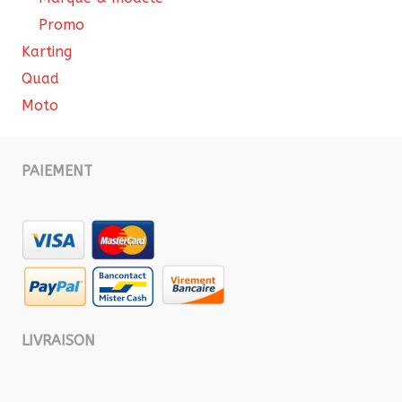
Promo
Karting
Quad
Moto
PAIEMENT
LIVRAISON