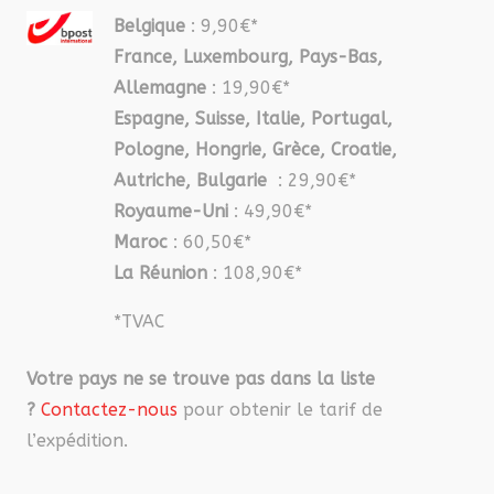
Belgique
: 9,90€*
France, Luxembourg, Pays-Bas,
Allemagne
: 19,90€*
Espagne, Suisse, Italie, Portugal,
Pologne, Hongrie, Grèce, Croatie,
Autriche, Bulgarie
: 29,90€*
Royaume-Uni
: 49,90€*
Maroc
: 60,50€*
La Réunion
: 108,90€*
*TVAC
Votre pays ne se trouve pas dans la liste
?
Contactez-nous
pour obtenir le tarif de
l’expédition.