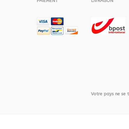
PAIEMENT
LIVRAISON
Votre pays ne se t