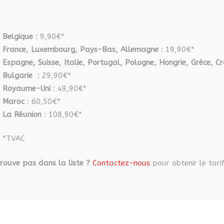
Belgique
: 9,90€*
France, Luxembourg, Pays-Bas, Allemagne
: 19,90€*
Espagne, Suisse, Italie, Portugal, Pologne, Hongrie, Grèce, Cr
Bulgarie
: 29,90€*
Royaume-Uni
: 49,90€*
Maroc
: 60,50€*
La Réunion
: 108,90€*
*TVAC
rouve pas dans la liste ?
Contactez-nous
pour obtenir le tarif