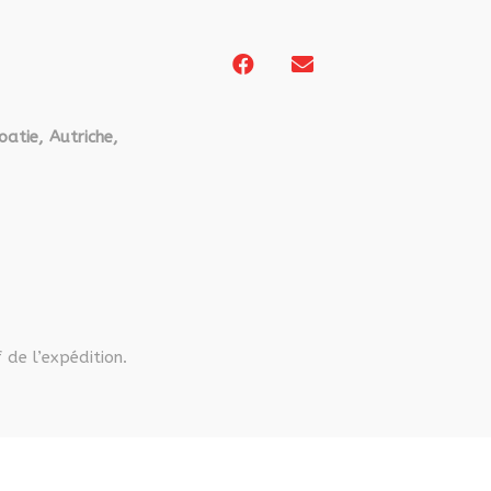
oatie, Autriche,
 de l’expédition.