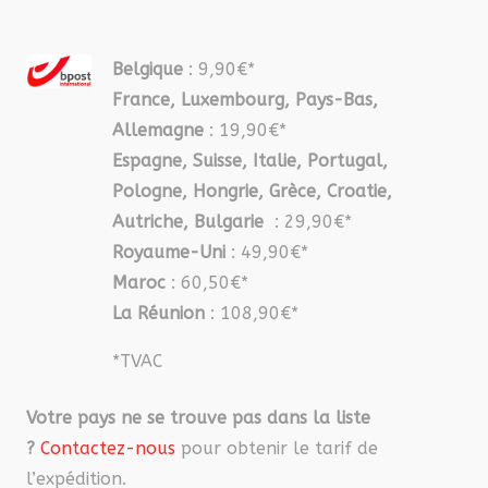
Belgique
: 9,90€*
France, Luxembourg, Pays-Bas,
Allemagne
: 19,90€*
Espagne, Suisse, Italie, Portugal,
Pologne, Hongrie, Grèce, Croatie,
Autriche, Bulgarie
: 29,90€*
Royaume-Uni
: 49,90€*
Maroc
: 60,50€*
La Réunion
: 108,90€*
*TVAC
Votre pays ne se trouve pas dans la liste
?
Contactez-nous
pour obtenir le tarif de
l’expédition.