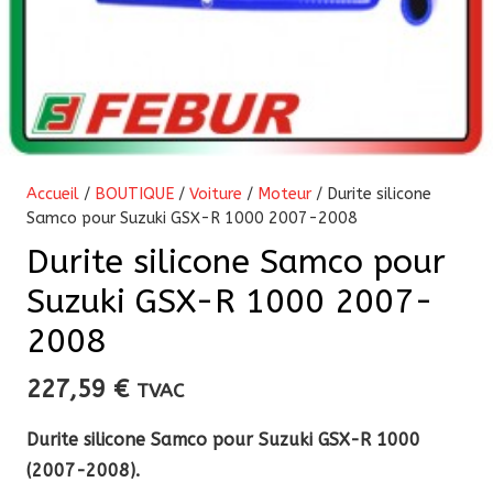
Accueil
/
BOUTIQUE
/
Voiture
/
Moteur
/ Durite silicone
Samco pour Suzuki GSX-R 1000 2007-2008
Durite silicone Samco pour
Suzuki GSX-R 1000 2007-
2008
227,59
€
TVAC
Durite silicone Samco pour Suzuki GSX-R 1000
(2007-2008).