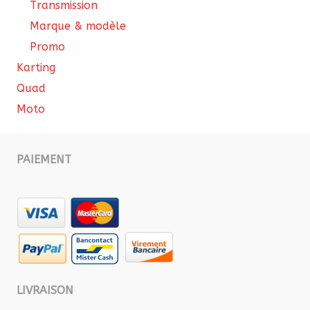
Transmission
Marque & modèle
Promo
Karting
Quad
Moto
PAIEMENT
LIVRAISON