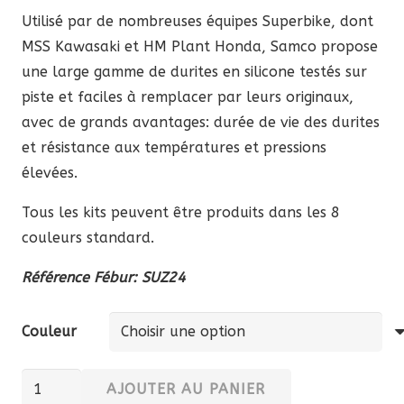
Utilisé par de nombreuses équipes Superbike, dont
MSS Kawasaki et HM Plant Honda, Samco propose
une large gamme de durites en silicone testés sur
piste et faciles à remplacer par leurs originaux,
avec de grands avantages: durée de vie des durites
et résistance aux températures et pressions
élevées.
Tous les kits peuvent être produits dans les 8
couleurs standard.
Référence Fébur: SUZ24
Couleur
quantité
AJOUTER AU PANIER