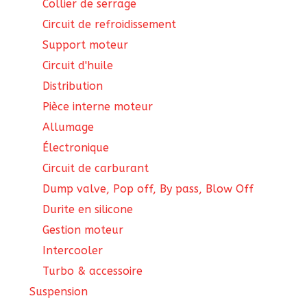
Collier de serrage
Circuit de refroidissement
Support moteur
Circuit d'huile
Distribution
Pièce interne moteur
Allumage
Électronique
Circuit de carburant
Dump valve, Pop off, By pass, Blow Off
Durite en silicone
Gestion moteur
Intercooler
Turbo & accessoire
Suspension