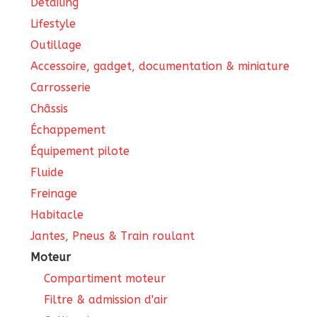
Detailing
Lifestyle
Outillage
Accessoire, gadget, documentation & miniature
Carrosserie
Châssis
Échappement
Équipement pilote
Fluide
Freinage
Habitacle
Jantes, Pneus & Train roulant
Moteur
Compartiment moteur
Filtre & admission d'air