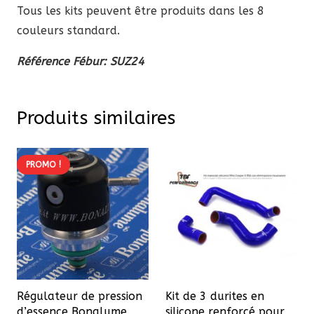
Tous les kits peuvent être produits dans les 8
couleurs standard.
Référence Fébur: SUZ24
Produits similaires
PROMO !
Régulateur de pression
Kit de 3 durites en
d’essence Bonalume
silicone renforcé pour