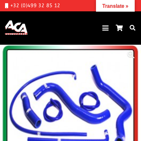
+32 (0)499 32 85 12
Translate »