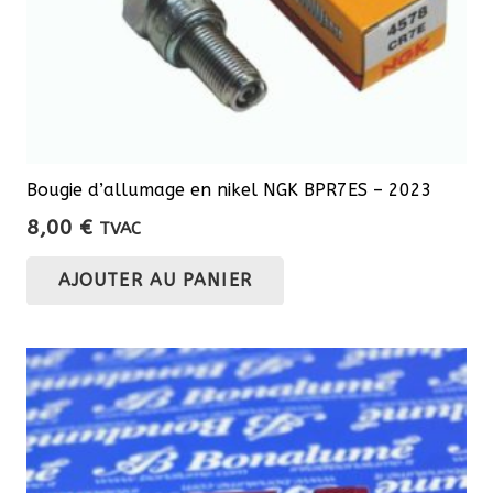
Bougie d’allumage en nikel NGK BPR7ES – 2023
8,00
€
TVAC
AJOUTER AU PANIER