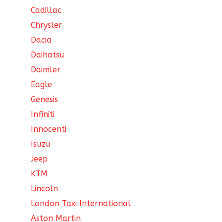
Cadillac
Chrysler
Dacia
Daihatsu
Daimler
Eagle
Genesis
Infiniti
Innocenti
Isuzu
Jeep
KTM
Lincoln
London Taxi International
Aston Martin