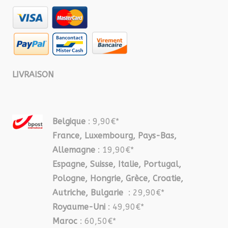
LIVRAISON
Belgique
: 9,90€*
France, Luxembourg, Pays-Bas,
Allemagne
: 19,90€*
Espagne, Suisse, Italie, Portugal,
Pologne, Hongrie, Grèce, Croatie,
Autriche, Bulgarie
: 29,90€*
Royaume-Uni
: 49,90€*
Maroc
: 60,50€*