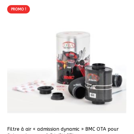
PROMO !
Filtre à air « admission dynamic » BMC OTA pour