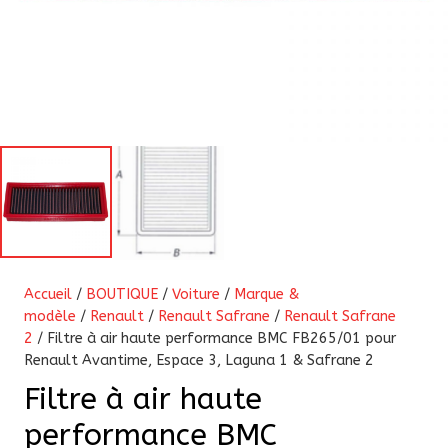
Accueil
/
BOUTIQUE
/
Voiture
/
Marque &
modèle
/
Renault
/
Renault Safrane
/
Renault Safrane
2
/ Filtre à air haute performance BMC FB265/01 pour
Renault Avantime, Espace 3, Laguna 1 & Safrane 2
Filtre à air haute
performance BMC