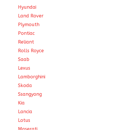
Hyundai
Land Rover
Plymouth
Pontiac
Reliant
Rolls Royce
Saab
Lexus
Lamborghini
Skoda
Ssangyong
Kia
Lancia
Lotus
Maserati