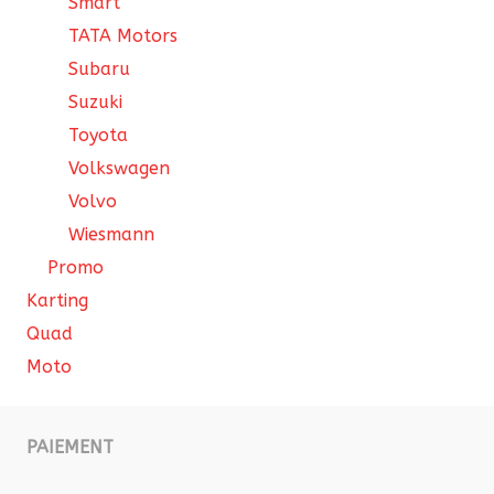
Smart
TATA Motors
Subaru
Suzuki
Toyota
Volkswagen
Volvo
Wiesmann
Promo
Karting
Quad
Moto
PAIEMENT