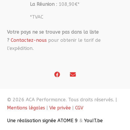
La Réunion
: 108,90€*
*TVAC
Votre pays ne se trouve pas dans la liste
?
Contactez-nous
pour obtenir le tarif de
l’expédition.
© 2026 ACA Performance. Tous droits réservés. |
Mentions légales
|
Vie privée
|
CGV
Une réalisation signée ATOME 9
&
YouIT.be