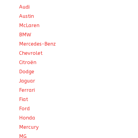
Audi
Austin
McLaren
BMW
Mercedes-Benz
Chevrolet
Citroën
Dodge
Jaguar
Ferrari
Fiat
Ford
Honda
Mercury
MG