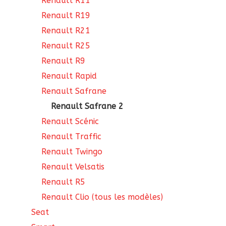
Renault R11
Renault R19
Renault R21
Renault R25
Renault R9
Renault Rapid
Renault Safrane
Renault Safrane 2
Renault Scénic
Renault Traffic
Renault Twingo
Renault Velsatis
Renault R5
Renault Clio (tous les modèles)
Seat