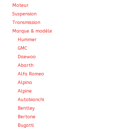
Moteur
Suspension
Transmission
Marque & modèle
Hummer
GMC
Daewoo
Abarth
Alfa Romeo
Alpina
Alpine
Autobianchi
Bentley
Bertone
Bugatti