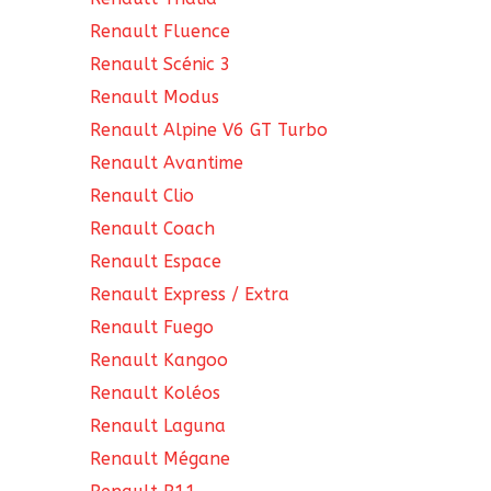
Renault Fluence
Renault Scénic 3
Renault Modus
Renault Alpine V6 GT Turbo
Renault Avantime
Renault Clio
Renault Coach
Renault Espace
Renault Express / Extra
Renault Fuego
Renault Kangoo
Renault Koléos
Renault Laguna
Renault Mégane