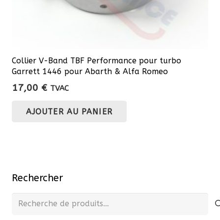
Collier V-Band TBF Performance pour turbo
Garrett 1446 pour Abarth & Alfa Romeo
17,00
€
TVAC
AJOUTER AU PANIER
Rechercher
Recherche
pour :