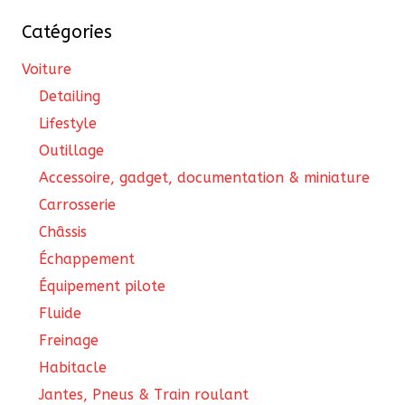
Catégories
Voiture
Detailing
Lifestyle
Outillage
Accessoire, gadget, documentation & miniature
Carrosserie
Châssis
Échappement
Équipement pilote
Fluide
Freinage
Habitacle
Jantes, Pneus & Train roulant