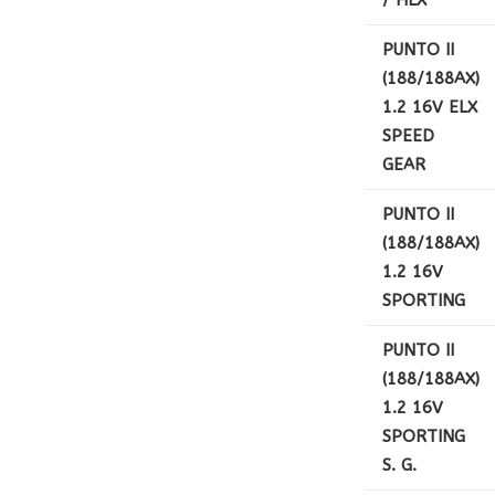
PUNTO II
(188/188AX)
1.2 16V ELX
SPEED
GEAR
PUNTO II
(188/188AX)
1.2 16V
SPORTING
PUNTO II
(188/188AX)
1.2 16V
SPORTING
S. G.