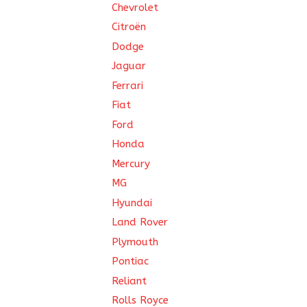
Chevrolet
Citroën
Dodge
Jaguar
Ferrari
Fiat
Ford
Honda
Mercury
MG
Hyundai
Land Rover
Plymouth
Pontiac
Reliant
Rolls Royce