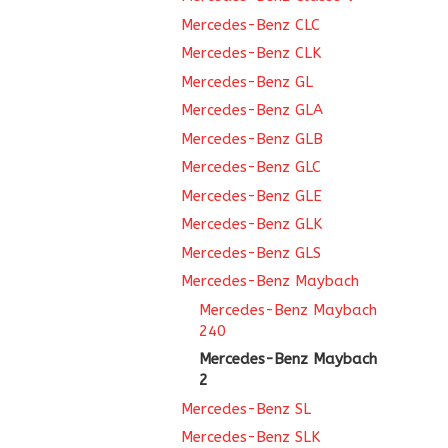
Mercedes-Benz CLC
Mercedes-Benz CLK
Mercedes-Benz GL
Mercedes-Benz GLA
Mercedes-Benz GLB
Mercedes-Benz GLC
Mercedes-Benz GLE
Mercedes-Benz GLK
Mercedes-Benz GLS
Mercedes-Benz Maybach
Mercedes-Benz Maybach
240
Mercedes-Benz Maybach
2
Mercedes-Benz SL
Mercedes-Benz SLK