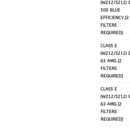
(W212/S212) 
500 BLUE
EFFICIENCY [2
FILTERS
REQUIRED]
CLASS E
(W212/S212) 
63 AMG [2
FILTERS
REQUIRED]
CLASS E
(W212/S212) 
63 AMG [2
FILTERS
REQUIRED]