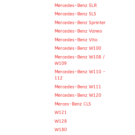
Mercedes-Benz SLR
Mercedes-Benz SLS
Mercedes-Benz Sprinter
Mercedes-Benz Vaneo
Mercedes-Benz Vito
Mercedes-Benz W100
Mercedes-Benz W108 /
W109
Mercedes-Benz W110 -
112
Mercedes-Benz W111
Mercedes-Benz W120
Merces-Benz CLS
W121
W128
W180