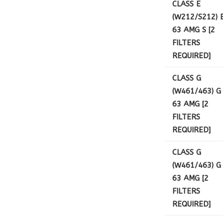
CLASS E
(W212/S212) 
63 AMG S [2
FILTERS
REQUIRED]
CLASS G
(W461/463) G
63 AMG [2
FILTERS
REQUIRED]
CLASS G
(W461/463) G
63 AMG [2
FILTERS
REQUIRED]