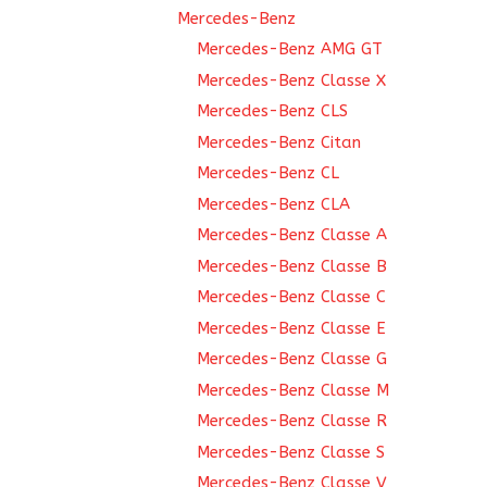
Mercedes-Benz
Mercedes-Benz AMG GT
Mercedes-Benz Classe X
Mercedes-Benz CLS
Mercedes-Benz Citan
Mercedes-Benz CL
Mercedes-Benz CLA
Mercedes-Benz Classe A
Mercedes-Benz Classe B
Mercedes-Benz Classe C
Mercedes-Benz Classe E
Mercedes-Benz Classe G
Mercedes-Benz Classe M
Mercedes-Benz Classe R
Mercedes-Benz Classe S
Mercedes-Benz Classe V