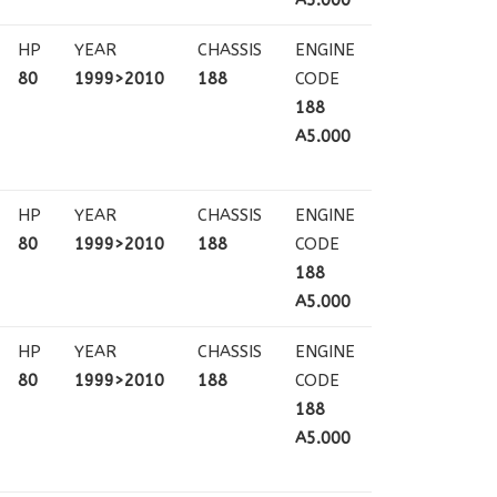
HP
YEAR
CHASSIS
ENGINE
80
1999>2010
188
CODE
188
A5.000
HP
YEAR
CHASSIS
ENGINE
80
1999>2010
188
CODE
188
A5.000
HP
YEAR
CHASSIS
ENGINE
80
1999>2010
188
CODE
188
A5.000