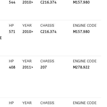
544
2010>
C216.374
M157.980
HP
YEAR
CHASSIS
ENGINE CODE
571
2010>
C216.374
M157.980
E
HP
YEAR
CHASSIS
ENGINE CODE
408
2011>
207
M278.922
HP
YEAR
CHASSIS
ENGINE CODE