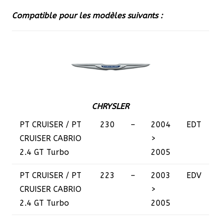
Compatible pour les modèles suivants :
CHRYSLER
PT CRUISER / PT
230
–
2004
EDT
CRUISER CABRIO
>
2.4 GT Turbo
2005
PT CRUISER / PT
223
–
2003
EDV
CRUISER CABRIO
>
2.4 GT Turbo
2005