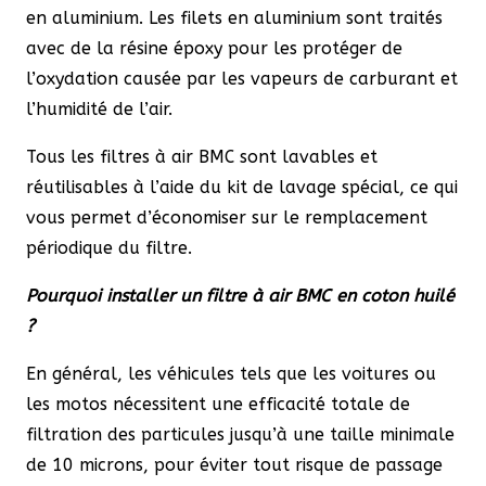
en aluminium. Les filets en aluminium sont traités
avec de la résine époxy pour les protéger de
l’oxydation causée par les vapeurs de carburant et
l’humidité de l’air.
Tous les filtres à air BMC sont lavables et
réutilisables à l’aide du kit de lavage spécial, ce qui
vous permet d’économiser sur le remplacement
périodique du filtre.
Pourquoi installer un filtre à air BMC en coton huilé
?
En général, les véhicules tels que les voitures ou
les motos nécessitent une efficacité totale de
filtration des particules jusqu’à une taille minimale
de 10 microns, pour éviter tout risque de passage