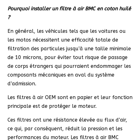
Pourquoi installer un filtre à air BMC en coton huilé
?
En général, les véhicules tels que les voitures ou
les motos nécessitent une efficacité totale de
filtration des particules jusqu’à une taille minimale
de 10 microns, pour éviter tout risque de passage
de corps étrangers qui pourraient endommager les
composants mécaniques en aval du système
d’admission.
Les filtres à air OEM sont en papier et leur fonction
principale est de protéger le moteur.
Ces filtres ont une résistance élevée au flux d’air,
ce qui, par conséquent, réduit la pression et les
performances du moteur. Les filtres à air BMC