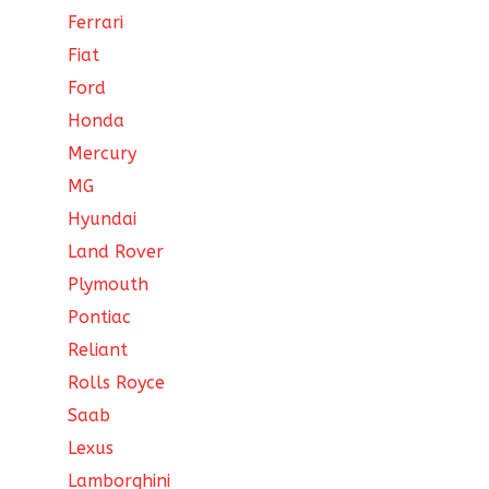
Ferrari
Fiat
Ford
Honda
Mercury
MG
Hyundai
Land Rover
Plymouth
Pontiac
Reliant
Rolls Royce
Saab
Lexus
Lamborghini