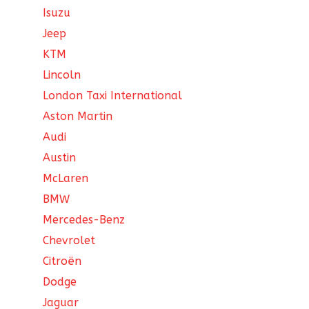
Isuzu
Jeep
KTM
Lincoln
London Taxi International
Aston Martin
Audi
Austin
McLaren
BMW
Mercedes-Benz
Chevrolet
Citroën
Dodge
Jaguar