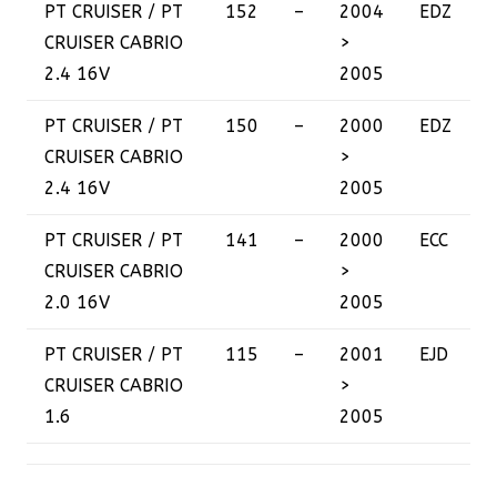
PT CRUISER / PT
152
–
2004
EDZ
CRUISER CABRIO
>
2.4 16V
2005
PT CRUISER / PT
150
–
2000
EDZ
CRUISER CABRIO
>
2.4 16V
2005
PT CRUISER / PT
141
–
2000
ECC
CRUISER CABRIO
>
2.0 16V
2005
PT CRUISER / PT
115
–
2001
EJD
CRUISER CABRIO
>
1.6
2005