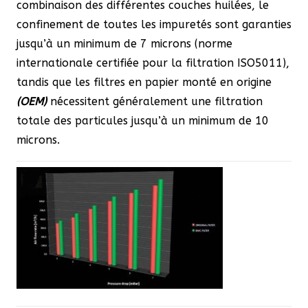
combinaison des différentes couches huilées, le
confinement de toutes les impuretés sont garanties
jusqu’à un minimum de 7 microns (norme
internationale certifiée pour la filtration ISO5011),
tandis que les filtres en papier monté en origine
(OEM)
nécessitent généralement une filtration
totale des particules jusqu’à un minimum de 10
microns.