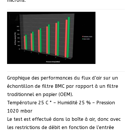
microns.
Graphique des performances du flux d’air sur un
échantillon de filtre BMC par rapport à un filtre
traditionnel en papier (OEM).
Température 25 C ° – Humidité 25 % – Pression
1020 mbar
Le test est effectué dans la boîte à air, donc avec
les restrictions de débit en fonction de l’entrée