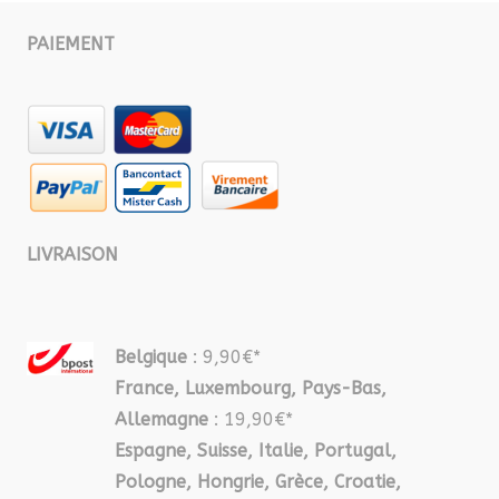
PAIEMENT
LIVRAISON
Belgique
: 9,90€*
France, Luxembourg, Pays-Bas,
Allemagne
: 19,90€*
Espagne, Suisse, Italie, Portugal,
Pologne, Hongrie, Grèce, Croatie,