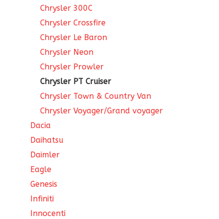
Chrysler 300C
Chrysler Crossfire
Chrysler Le Baron
Chrysler Neon
Chrysler Prowler
Chrysler PT Cruiser
Chrysler Town & Country Van
Chrysler Voyager/Grand voyager
Dacia
Daihatsu
Daimler
Eagle
Genesis
Infiniti
Innocenti