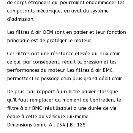
de corps étrangers qui pourraient endommager les
composants mécaniques en aval du système
d’admission.
Les filtres à air OEM sont en papier et leur fonction
principale est de protéger le moteur.
Ces filtres ont une résistance élevée au flux d’air,
ce qui, par conséquent, réduit la pression et les
performances du moteur. Les filtres à air BMC
permettent le passage d’un plus grand débit d’air.
De plus, par rapport à un filtre papier classique
qu’il faut remplacer au moment de l’entretien, le
filtre à air BMC (réutilisable) a une durée de vie
égale à celle du véhicule lui-même.
Dimensions (mm): A : 254 | B : 189