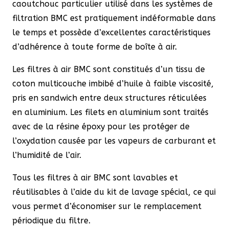
caoutchouc particulier utilisé dans les systèmes de
filtration BMC est pratiquement indéformable dans
le temps et possède d’excellentes caractéristiques
d’adhérence à toute forme de boîte à air.
Les filtres à air BMC sont constitués d’un tissu de
coton multicouche imbibé d’huile à faible viscosité,
pris en sandwich entre deux structures réticulées
en aluminium. Les filets en aluminium sont traités
avec de la résine époxy pour les protéger de
l’oxydation causée par les vapeurs de carburant et
l’humidité de l’air.
Tous les filtres à air BMC sont lavables et
réutilisables à l’aide du kit de lavage spécial, ce qui
vous permet d’économiser sur le remplacement
périodique du filtre.