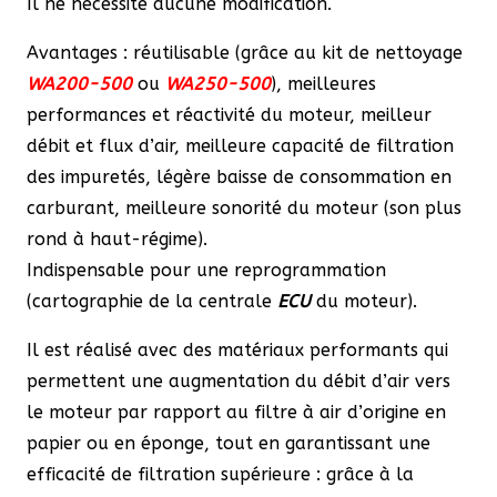
Il ne nécessite aucune modification.
Avantages : réutilisable (grâce au kit de nettoyage
WA200-500
ou
WA250-500
), meilleures
performances et réactivité du moteur, meilleur
débit et flux d’air, meilleure capacité de filtration
des impuretés, légère baisse de consommation en
carburant, meilleure sonorité du moteur (son plus
rond à haut-régime).
Indispensable pour une reprogrammation
(cartographie de la centrale
ECU
du moteur).
Il est réalisé avec des matériaux performants qui
permettent une augmentation du débit d’air vers
le moteur par rapport au filtre à air d’origine en
papier ou en éponge, tout en garantissant une
efficacité de filtration supérieure : grâce à la