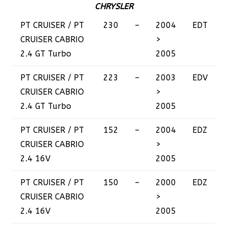
CHRYSLER
PT CRUISER / PT
230
–
2004
EDT
CRUISER CABRIO
>
2.4 GT Turbo
2005
PT CRUISER / PT
223
–
2003
EDV
CRUISER CABRIO
>
2.4 GT Turbo
2005
PT CRUISER / PT
152
–
2004
EDZ
CRUISER CABRIO
>
2.4 16V
2005
PT CRUISER / PT
150
–
2000
EDZ
CRUISER CABRIO
>
2.4 16V
2005