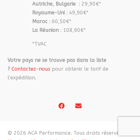
Autriche, Bulgarie
: 29,90€*
Royaume-Uni
: 49,90€*
Maroc
: 60,50€*
La Réunion
: 108,90€*
*TVAC
Votre pays ne se trouve pas dans la liste
?
Contactez-nous
pour obtenir le tarif de
l’expédition.
© 2026 ACA Performance. Tous droits réservés. |