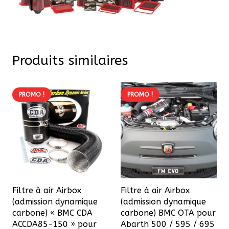
Produits similaires
PROMO !
PROMO !
Filtre à air Airbox
Filtre à air Airbox
(admission dynamique
(admission dynamique
carbone) « BMC CDA
carbone) BMC OTA pour
ACCDA85-150 » pour
Abarth 500 / 595 / 695