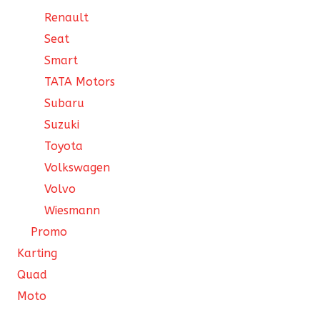
Renault
Seat
Smart
TATA Motors
Subaru
Suzuki
Toyota
Volkswagen
Volvo
Wiesmann
Promo
Karting
Quad
Moto