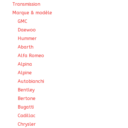
Transmission
Marque & modèle
GMC
Daewoo
Hummer
Abarth
Alfa Romeo
Alpina
Alpine
Autobianchi
Bentley
Bertone
Bugatti
Cadillac
Chrysler