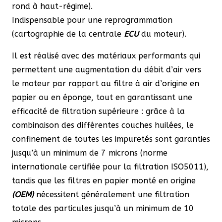
rond à haut-régime).
Indispensable pour une reprogrammation
(cartographie de la centrale
ECU
du moteur).
Il est réalisé avec des matériaux performants qui
permettent une augmentation du débit d’air vers
le moteur par rapport au filtre à air d’origine en
papier ou en éponge, tout en garantissant une
efficacité de filtration supérieure : grâce à la
combinaison des différentes couches huilées, le
confinement de toutes les impuretés sont garanties
jusqu’à un minimum de 7 microns (norme
internationale certifiée pour la filtration ISO5011),
tandis que les filtres en papier monté en origine
(OEM)
nécessitent généralement une filtration
totale des particules jusqu’à un minimum de 10