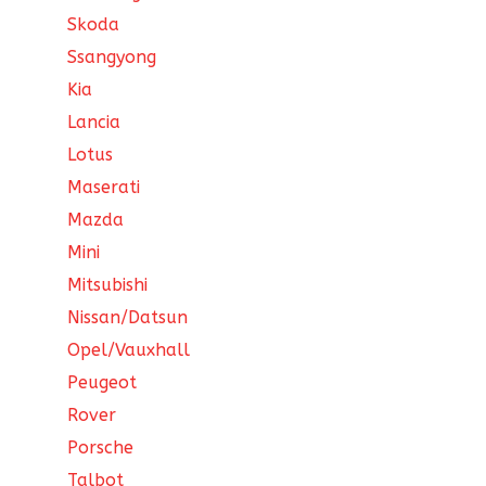
Skoda
Ssangyong
Kia
Lancia
Lotus
Maserati
Mazda
Mini
Mitsubishi
Nissan/Datsun
Opel/Vauxhall
Peugeot
Rover
Porsche
Talbot