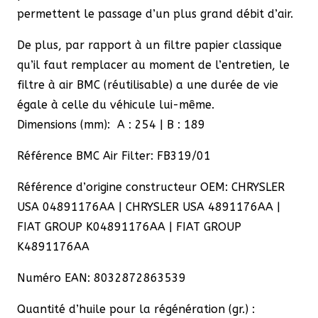
permettent le passage d’un plus grand débit d’air.
De plus, par rapport à un filtre papier classique
qu’il faut remplacer au moment de l’entretien, le
filtre à air BMC (réutilisable) a une durée de vie
égale à celle du véhicule lui-même.
Dimensions (mm): A : 254 | B : 189
Référence BMC Air Filter: FB319/01
Référence d’origine constructeur OEM: CHRYSLER
USA 04891176AA | CHRYSLER USA 4891176AA |
FIAT GROUP K04891176AA | FIAT GROUP
K4891176AA
Numéro EAN: 8032872863539
Quantité d’huile pour la régénération (gr.) :