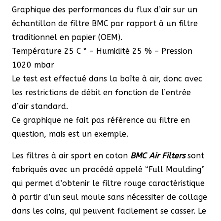
Graphique des performances du flux d’air sur un
échantillon de filtre BMC par rapport à un filtre
traditionnel en papier (OEM).
Température 25 C ° – Humidité 25 % – Pression
1020 mbar
Le test est effectué dans la boîte à air, donc avec
les restrictions de débit en fonction de l’entrée
d’air standard.
Ce graphique ne fait pas référence au filtre en
question, mais est un exemple.
Les filtres à air sport en coton
BMC Air Filters
sont
fabriqués avec un procédé appelé “Full Moulding”
qui permet d’obtenir le filtre rouge caractéristique
à partir d’un seul moule sans nécessiter de collage
dans les coins, qui peuvent facilement se casser. Le