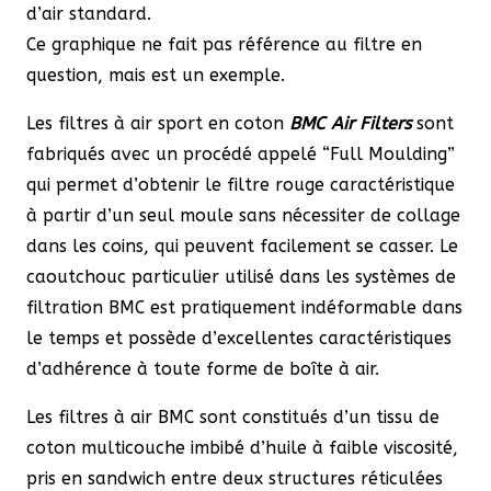
d’air standard.
Ce graphique ne fait pas référence au filtre en
question, mais est un exemple.
Les filtres à air sport en coton
BMC Air Filters
sont
fabriqués avec un procédé appelé “Full Moulding”
qui permet d’obtenir le filtre rouge caractéristique
à partir d’un seul moule sans nécessiter de collage
dans les coins, qui peuvent facilement se casser. Le
caoutchouc particulier utilisé dans les systèmes de
filtration BMC est pratiquement indéformable dans
le temps et possède d’excellentes caractéristiques
d’adhérence à toute forme de boîte à air.
Les filtres à air BMC sont constitués d’un tissu de
coton multicouche imbibé d’huile à faible viscosité,
pris en sandwich entre deux structures réticulées