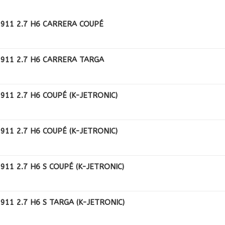
911 2.7 H6 CARRERA COUPÉ
911 2.7 H6 CARRERA TARGA
911 2.7 H6 COUPÉ (K-JETRONIC)
911 2.7 H6 COUPÉ (K-JETRONIC)
911 2.7 H6 S COUPÉ (K-JETRONIC)
911 2.7 H6 S TARGA (K-JETRONIC)