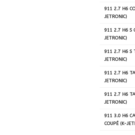
911 2.7 H6 C
JETRONIC)
911 2.7 H6 S 
JETRONIC)
911 2.7 H6 S 
JETRONIC)
911 2.7 H6 T
JETRONIC)
911 2.7 H6 T
JETRONIC)
911 3.0 H6 C
COUPÉ (K-JET