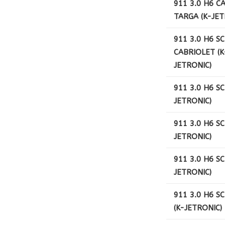
911 3.0 H6 C
TARGA (K-JET
911 3.0 H6 SC
CABRIOLET (K
JETRONIC)
911 3.0 H6 SC
JETRONIC)
911 3.0 H6 SC
JETRONIC)
911 3.0 H6 SC
JETRONIC)
911 3.0 H6 S
(K-JETRONIC)