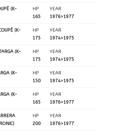
OUPÉ (K-
HP
YEAR
165
1976>1977
COUPÉ (K-
HP
YEAR
175
1974>1975
TARGA (K-
HP
YEAR
175
1974>1975
ARGA (K-
HP
YEAR
150
1974>1975
ARGA (K-
HP
YEAR
165
1976>1977
ARRERA
HP
YEAR
RONIC)
200
1976>1977