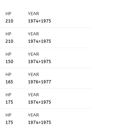
HP
YEAR
210
1974>1975
HP
YEAR
210
1974>1975
HP
YEAR
150
1974>1975
HP
YEAR
165
1976>1977
HP
YEAR
175
1974>1975
HP
YEAR
175
1974>1975