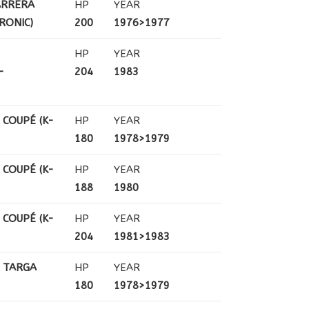
ARRERA
HP
YEAR
RONIC)
200
1976>1977
HP
YEAR
-
204
1983
 COUPÉ (K-
HP
YEAR
180
1978>1979
 COUPÉ (K-
HP
YEAR
188
1980
 COUPÉ (K-
HP
YEAR
204
1981>1983
C TARGA
HP
YEAR
180
1978>1979