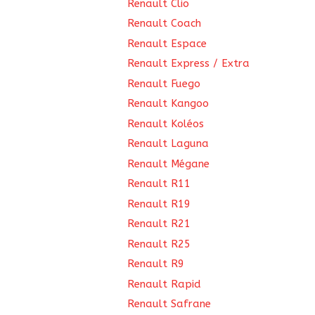
Renault Clio
Renault Coach
Renault Espace
Renault Express / Extra
Renault Fuego
Renault Kangoo
Renault Koléos
Renault Laguna
Renault Mégane
Renault R11
Renault R19
Renault R21
Renault R25
Renault R9
Renault Rapid
Renault Safrane