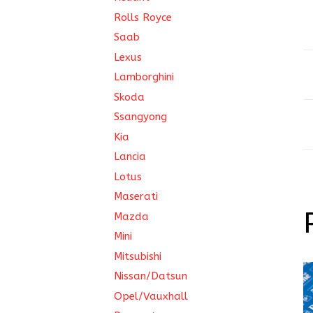
Rolls Royce
Saab
Lexus
Lamborghini
Skoda
Ssangyong
Kia
Lancia
Lotus
Maserati
Mazda
Mini
Mitsubishi
Nissan/Datsun
Opel/Vauxhall