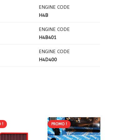
ENGINE CODE
H4B
ENGINE CODE
H4B401
ENGINE CODE
H4D400
 !
PROMO !