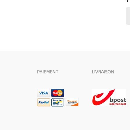
PAIEMENT
LIVRAISON