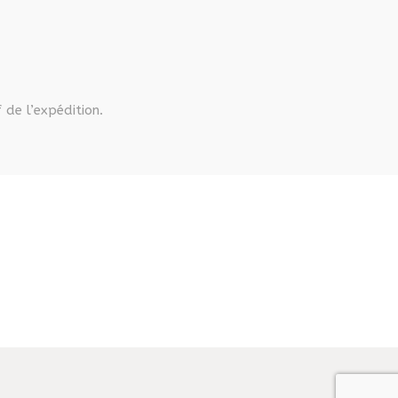
 de l’expédition.