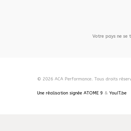
Votre pays ne se t
© 2026 ACA Performance. Tous droits réserv
Une réalisation signée ATOME 9
&
YouIT.be