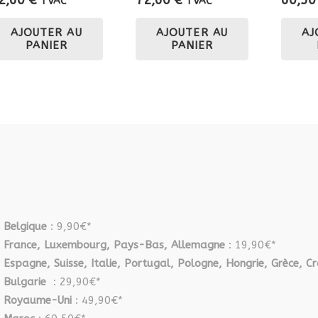
TVAC
TVAC
AJOUTER AU
AJOUTER AU
AJ
PANIER
PANIER
Belgique
: 9,90€*
France, Luxembourg, Pays-Bas, Allemagne
: 19,90€*
Espagne, Suisse, Italie, Portugal, Pologne, Hongrie, Grèce, Cr
Bulgarie
: 29,90€*
Royaume-Uni
: 49,90€*