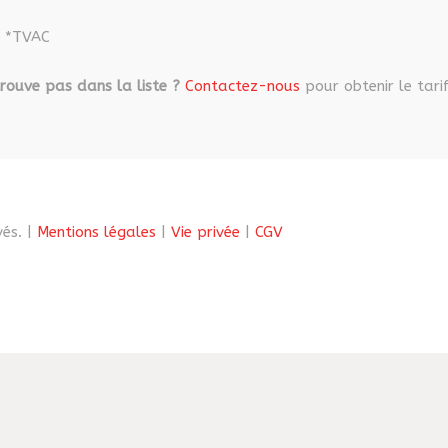
*TVAC
rouve pas dans la liste ?
Contactez-nous
pour obtenir le tarif
és. |
Mentions légales
|
Vie privée
|
CGV