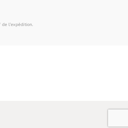
 de l’expédition.