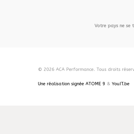
Votre pays ne se t
© 2026 ACA Performance. Tous droits réserv
Une réalisation signée ATOME 9
&
YouIT.be