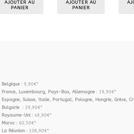
AJOUTER AU
AJOUTER AU
AJ
PANIER
PANIER
Belgique
: 9,90€*
France, Luxembourg, Pays-Bas, Allemagne
: 19,90€*
Espagne, Suisse, Italie, Portugal, Pologne, Hongrie, Grèce, Cr
Bulgarie
: 29,90€*
Royaume-Uni
: 49,90€*
Maroc
: 60,50€*
La Réunion
: 108,90€*