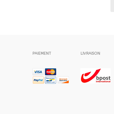
PAIEMENT
LIVRAISON