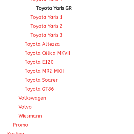
Toyota Yaris GR
Toyota Yaris 1
Toyota Yaris 2
Toyota Yaris 3
Toyota Altezza
Toyota Célica MKVII
Toyota E120
Toyota MR2 MKII
Toyota Soarer
Toyota GT86
Volkswagen
Volvo
Wiesmann
Promo
Karting