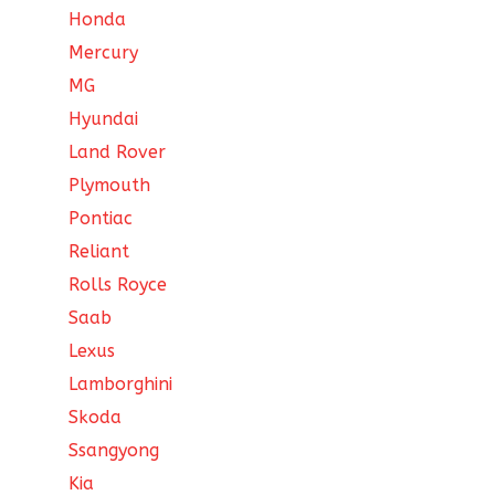
Honda
Mercury
MG
Hyundai
Land Rover
Plymouth
Pontiac
Reliant
Rolls Royce
Saab
Lexus
Lamborghini
Skoda
Ssangyong
Kia