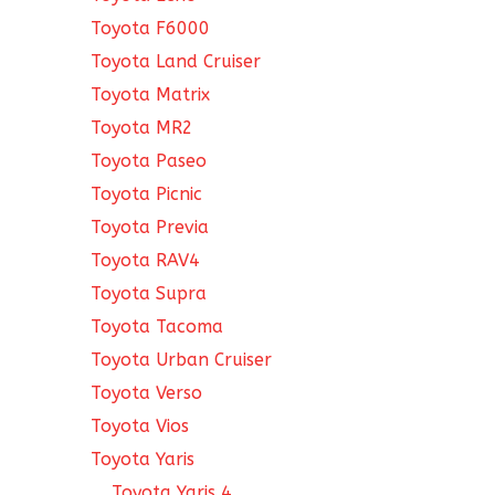
Toyota F6000
Toyota Land Cruiser
Toyota Matrix
Toyota MR2
Toyota Paseo
Toyota Picnic
Toyota Previa
Toyota RAV4
Toyota Supra
Toyota Tacoma
Toyota Urban Cruiser
Toyota Verso
Toyota Vios
Toyota Yaris
Toyota Yaris 4