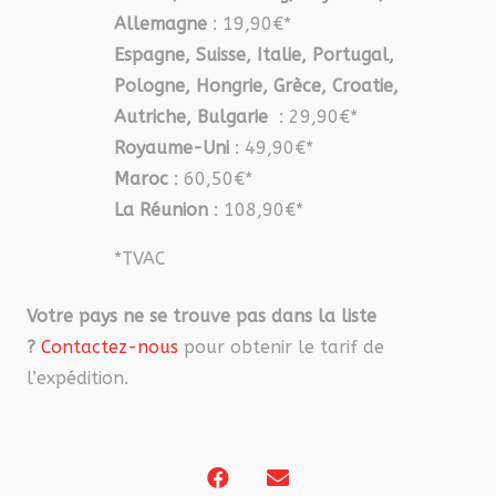
Allemagne
: 19,90€*
Espagne, Suisse, Italie, Portugal,
Pologne, Hongrie, Grèce, Croatie,
Autriche, Bulgarie
: 29,90€*
Royaume-Uni
: 49,90€*
Maroc
: 60,50€*
La Réunion
: 108,90€*
*TVAC
Votre pays ne se trouve pas dans la liste
?
Contactez-nous
pour obtenir le tarif de
l’expédition.