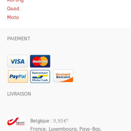
Quad
Moto
PAIEMENT
LIVRAISON
Belgique
: 9,90€*
France, Luxembourg, Pays-Bas,