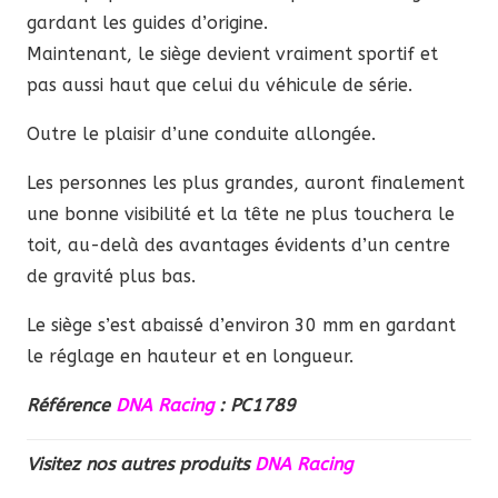
gardant les guides d’origine.
Maintenant, le siège devient vraiment sportif et
pas aussi haut que celui du véhicule de série.
Outre le plaisir d’une conduite allongée.
Les personnes les plus grandes, auront finalement
une bonne visibilité et la tête ne plus touchera le
toit, au-delà des avantages évidents d’un centre
de gravité plus bas.
Le siège s’est abaissé d’environ 30 mm en gardant
le réglage en hauteur et en longueur.
Référence
DNA Racing
: PC1789
Visitez nos autres produits
DNA Racing