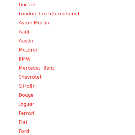
Lincoln
London Taxi International
Aston Martin
Audi
Austin
McLaren
BMW
Mercedes-Benz
Chevrolet
Citroën
Dodge
Jaguar
Ferrari
Fiat
Ford