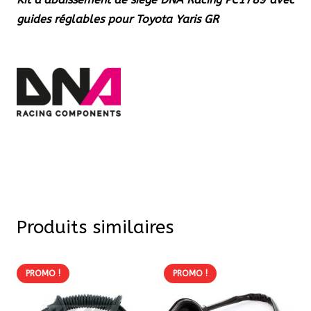
guides réglables pour Toyota Yaris GR
Produits similaires
PROMO !
PROMO !