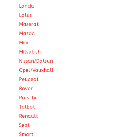
Lancia
Lotus
Maserati
Mazda
Mini
Mitsubishi
Nissan/Datsun
Opel/Vauxhall
Peugeot
Rover
Porsche
Talbot
Renault
Seat
Smart