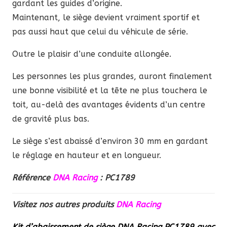
gardant les guides d’origine.
Maintenant, le siège devient vraiment sportif et
pas aussi haut que celui du véhicule de série.
Outre le plaisir d’une conduite allongée.
Les personnes les plus grandes, auront finalement
une bonne visibilité et la tête ne plus touchera le
toit, au-delà des avantages évidents d’un centre
de gravité plus bas.
Le siège s’est abaissé d’environ 30 mm en gardant
le réglage en hauteur et en longueur.
Référence
DNA Racing
: PC1789
Visitez nos autres produits
DNA Racing
Kit d’abaissement de siège DNA Racing PC1789 avec