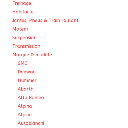
Freinage
Habitacle
Jantes, Pneus & Train roulant
Moteur
Suspension
Transmission
Marque & modèle
GMC
Daewoo
Hummer
Abarth
Alfa Romeo
Alpina
Alpine
Autobianchi