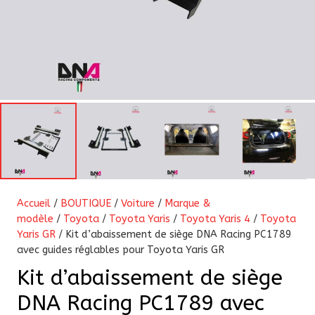
Accueil
/
BOUTIQUE
/
Voiture
/
Marque &
modèle
/
Toyota
/
Toyota Yaris
/
Toyota Yaris 4
/
Toyota
Yaris GR
/ Kit d’abaissement de siège DNA Racing PC1789
avec guides réglables pour Toyota Yaris GR
Kit d’abaissement de siège
DNA Racing PC1789 avec