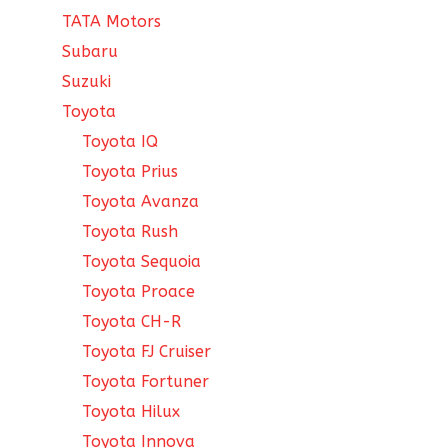
TATA Motors
Subaru
Suzuki
Toyota
Toyota IQ
Toyota Prius
Toyota Avanza
Toyota Rush
Toyota Sequoia
Toyota Proace
Toyota CH-R
Toyota FJ Cruiser
Toyota Fortuner
Toyota Hilux
Toyota Innova