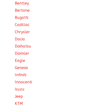
Bentley
Bertone
Bugatti
Cadillac
Chrysler
Dacia
Daihatsu
Daimler
Eagle
Genesis
Infiniti
Innocenti
Isuzu
Jeep
KTM