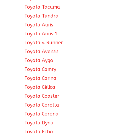
Toyota Tacuma
Toyota Tundra
Toyota Auris
Toyota Auris 1
Toyota 4 Runner
Toyota Avensis
Toyota Aygo
Toyota Camry
Toyota Carina
Toyota Célica
Toyota Coaster
Toyota Corolla
Toyota Corona
Toyota Dyna
Toyota Echo