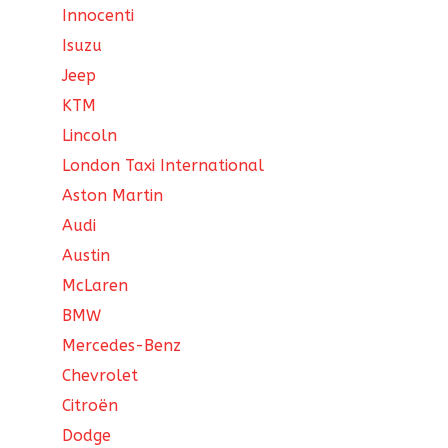
Innocenti
Isuzu
Jeep
KTM
Lincoln
London Taxi International
Aston Martin
Audi
Austin
McLaren
BMW
Mercedes-Benz
Chevrolet
Citroën
Dodge