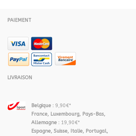
PAIEMENT
LIVRAISON
Belgique
: 9,90€*
France, Luxembourg, Pays-Bas,
Allemagne
: 19,90€*
Espagne, Suisse, Italie, Portugal,