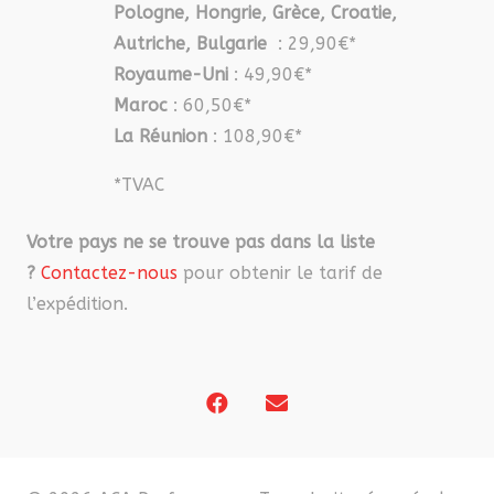
Pologne, Hongrie, Grèce, Croatie,
Autriche, Bulgarie
: 29,90€*
Royaume-Uni
: 49,90€*
Maroc
: 60,50€*
La Réunion
: 108,90€*
*TVAC
Votre pays ne se trouve pas dans la liste
?
Contactez-nous
pour obtenir le tarif de
l’expédition.