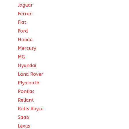
Jaguar
Ferrari
Fiat
Ford
Honda
Mercury
MG
Hyundai
Land Rover
Plymouth
Pontiac
Reliant
Rolls Royce
Saab
Lexus