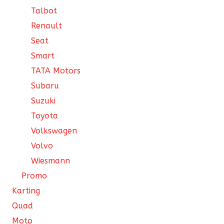
Talbot
Renault
Seat
Smart
TATA Motors
Subaru
Suzuki
Toyota
Volkswagen
Volvo
Wiesmann
Promo
Karting
Quad
Moto