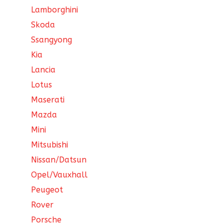
Lamborghini
Skoda
Ssangyong
Kia
Lancia
Lotus
Maserati
Mazda
Mini
Mitsubishi
Nissan/Datsun
Opel/Vauxhall
Peugeot
Rover
Porsche