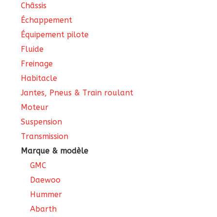
Châssis
Échappement
Équipement pilote
Fluide
Freinage
Habitacle
Jantes, Pneus & Train roulant
Moteur
Suspension
Transmission
Marque & modèle
GMC
Daewoo
Hummer
Abarth