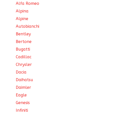
Alfa Romeo
Alpina
Alpine
Autobianchi
Bentley
Bertone
Bugatti
Cadillac
Chrysler
Dacia
Daihatsu
Daimler
Eagle
Genesis
Infiniti