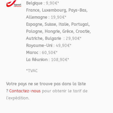
Belgique
: 9,90€*
France, Luxembourg, Pays-Bas,
Allemagne
: 19,90€*
Espagne, Suisse, Italie, Portugal,
Pologne, Hongrie, Grèce, Croatie,
Autriche, Bulgarie
: 29,90€*
Royaume-Uni
: 49,90€*
Maroc
: 60,50€*
La Réunion
: 108,90€*
*TVAC
Votre pays ne se trouve pas dans la liste
?
Contactez-nous
pour obtenir le tarif de
l’expédition.