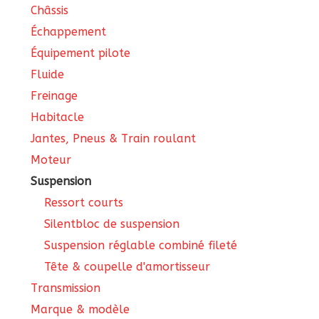
Châssis
Échappement
Équipement pilote
Fluide
Freinage
Habitacle
Jantes, Pneus & Train roulant
Moteur
Suspension
Ressort courts
Silentbloc de suspension
Suspension réglable combiné fileté
Tête & coupelle d'amortisseur
Transmission
Marque & modèle