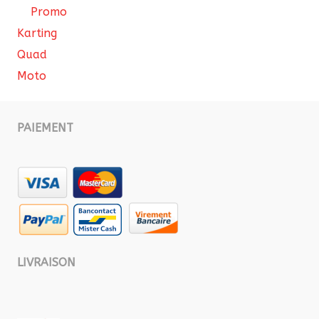
Promo
Karting
Quad
Moto
PAIEMENT
LIVRAISON