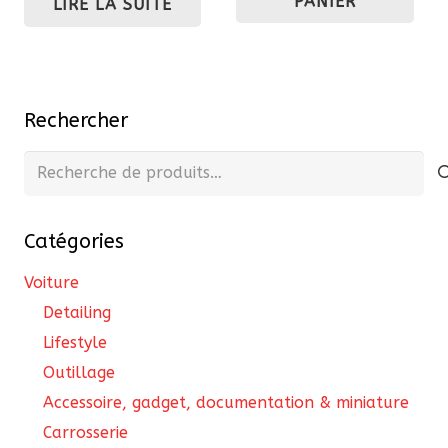
PANIER
LIRE LA SUITE
Rechercher
Recherche
pour :
Catégories
Voiture
Detailing
Lifestyle
Outillage
Accessoire, gadget, documentation & miniature
Carrosserie