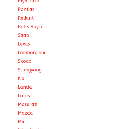
Plymouth
Pontiac
Reliant
Rolls Royce
Saab
Lexus
Lamborghini
Skoda
Ssangyong
Kia
Lancia
Lotus
Maserati
Mazda
Mini