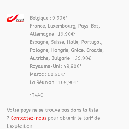
Belgique
: 9,90€*
France, Luxembourg, Pays-Bas,
Allemagne
: 19,90€*
Espagne, Suisse, Italie, Portugal,
Pologne, Hongrie, Grèce, Croatie,
Autriche, Bulgarie
: 29,90€*
Royaume-Uni
: 49,90€*
Maroc
: 60,50€*
La Réunion
: 108,90€*
*TVAC
Votre pays ne se trouve pas dans la liste
?
Contactez-nous
pour obtenir le tarif de
l’expédition.