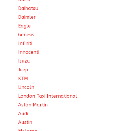
Daihatsu
Daimler
Eagle
Genesis
Infiniti
Innocenti
Isuzu
Jeep
KTM
Lincoln
London Taxi International
Aston Martin
Audi
Austin