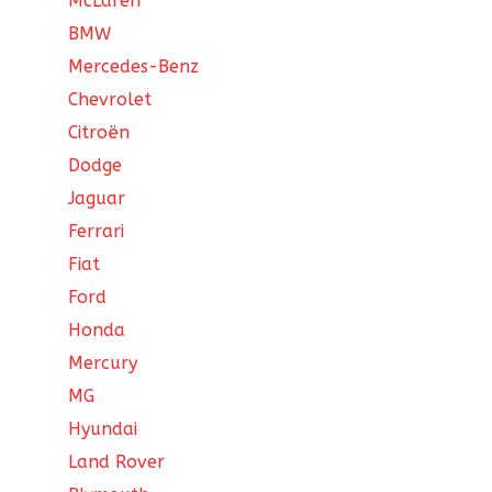
McLaren
BMW
Mercedes-Benz
Chevrolet
Citroën
Dodge
Jaguar
Ferrari
Fiat
Ford
Honda
Mercury
MG
Hyundai
Land Rover