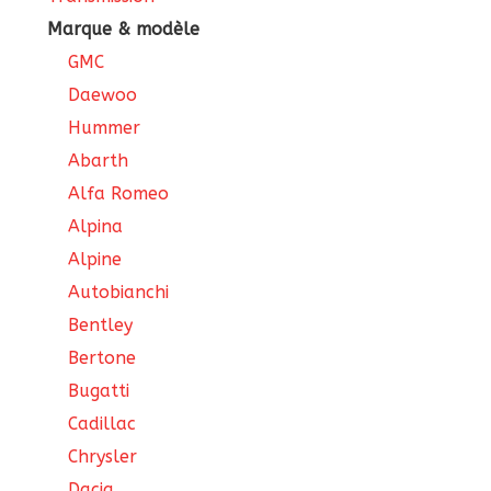
Marque & modèle
GMC
Daewoo
Hummer
Abarth
Alfa Romeo
Alpina
Alpine
Autobianchi
Bentley
Bertone
Bugatti
Cadillac
Chrysler
Dacia