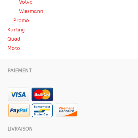
Volvo
Wiesmann
Promo
Karting
Quad
Moto
PAIEMENT
LIVRAISON