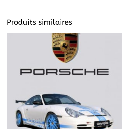
Produits similaires