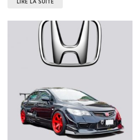
LIRE LA SUITE