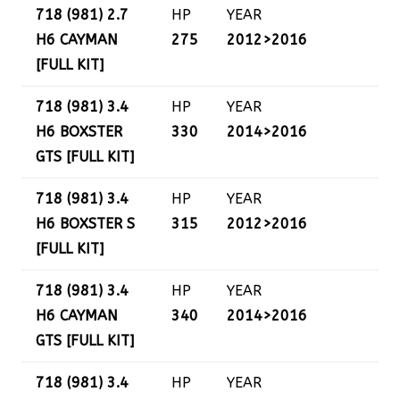
718 (981) 2.7
HP
YEAR
H6 CAYMAN
275
2012>2016
[FULL KIT]
718 (981) 3.4
HP
YEAR
H6 BOXSTER
330
2014>2016
GTS [FULL KIT]
718 (981) 3.4
HP
YEAR
H6 BOXSTER S
315
2012>2016
[FULL KIT]
718 (981) 3.4
HP
YEAR
H6 CAYMAN
340
2014>2016
GTS [FULL KIT]
718 (981) 3.4
HP
YEAR