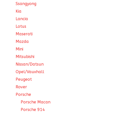
Ssangyong
Kia
Lancia
Lotus
Maserati
Mazda
Mini
Mitsubishi
Nissan/Datsun
Opel/Vauxhall
Peugeot
Rover
Porsche
Porsche Macan
Porsche 914