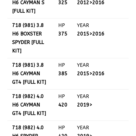
H6 CAYMAN S
325
2012>2016
[FULL KIT]
718 (981) 3.8
HP
YEAR
H6 BOXSTER
375
2015>2016
SPYDER [FULL
KIT]
718 (981) 3.8
HP
YEAR
H6 CAYMAN
385
2015>2016
GT4 [FULL KIT]
718 (982) 4.0
HP
YEAR
H6 CAYMAN
420
2019>
GT4 [FULL KIT]
718 (982) 4.0
HP
YEAR