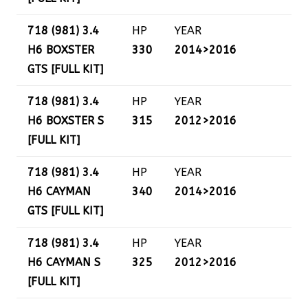
718 (981) 3.4
HP
YEAR
H6 BOXSTER
330
2014>2016
GTS [FULL KIT]
718 (981) 3.4
HP
YEAR
H6 BOXSTER S
315
2012>2016
[FULL KIT]
718 (981) 3.4
HP
YEAR
H6 CAYMAN
340
2014>2016
GTS [FULL KIT]
718 (981) 3.4
HP
YEAR
H6 CAYMAN S
325
2012>2016
[FULL KIT]