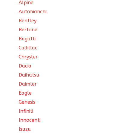
Alpine
Autobianchi
Bentley
Bertone
Bugatti
Cadillac
Chrysler
Dacia
Daihatsu
Daimler
Eagle
Genesis
Infiniti
Innocenti
Isuzu