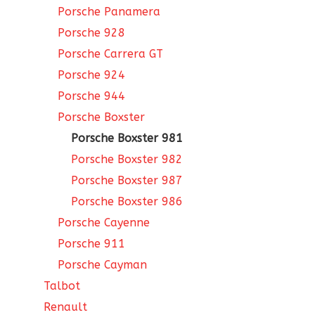
Porsche Panamera
Porsche 928
Porsche Carrera GT
Porsche 924
Porsche 944
Porsche Boxster
Porsche Boxster 981
Porsche Boxster 982
Porsche Boxster 987
Porsche Boxster 986
Porsche Cayenne
Porsche 911
Porsche Cayman
Talbot
Renault