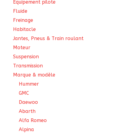
Équipement pilote
Fluide
Freinage
Habitacle
Jantes, Pneus & Train roulant
Moteur
Suspension
Transmission
Marque & modèle
Hummer
GMC
Daewoo
Abarth
Alfa Romeo
Alpina