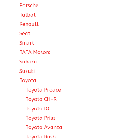
Porsche
Talbot
Renault
Seat
Smart
TATA Motors
Subaru
Suzuki
Toyota
Toyota Proace
Toyota CH-R
Toyota IQ
Toyota Prius
Toyota Avanza
Toyota Rush