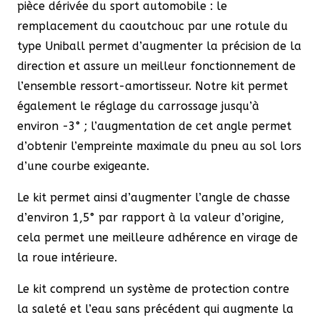
pièce dérivée du sport automobile : le
remplacement du caoutchouc par une rotule du
type Uniball permet d’augmenter la précision de la
direction et assure un meilleur fonctionnement de
l’ensemble ressort-amortisseur. Notre kit permet
également le réglage du carrossage jusqu’à
environ -3° ; l’augmentation de cet angle permet
d’obtenir l’empreinte maximale du pneu au sol lors
d’une courbe exigeante.
Le kit permet ainsi d’augmenter l’angle de chasse
d’environ 1,5° par rapport à la valeur d’origine,
cela permet une meilleure adhérence en virage de
la roue intérieure.
Le kit comprend un système de protection contre
la saleté et l’eau sans précédent qui augmente la