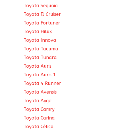
Toyota Sequoia
Toyota FJ Cruiser
Toyota Fortuner
Toyota Hilux
Toyota Innova
Toyota Tacuma
Toyota Tundra
Toyota Auris
Toyota Auris 1
Toyota 4 Runner
Toyota Avensis
Toyota Aygo
Toyota Camry
Toyota Carina
Toyota Célica