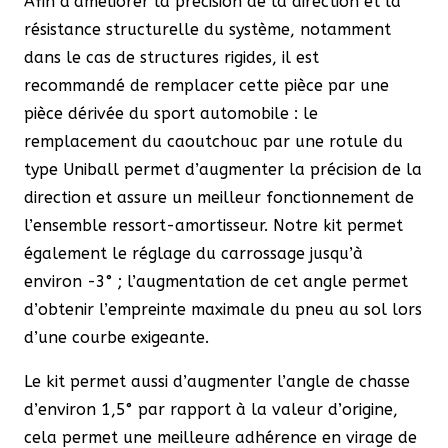
Afin d’améliorer la précision de la direction et la
résistance structurelle du système, notamment
dans le cas de structures rigides, il est
recommandé de remplacer cette pièce par une
pièce dérivée du sport automobile : le
remplacement du caoutchouc par une rotule du
type Uniball permet d’augmenter la précision de la
direction et assure un meilleur fonctionnement de
l’ensemble ressort-amortisseur. Notre kit permet
également le réglage du carrossage jusqu’à
environ -3° ; l’augmentation de cet angle permet
d’obtenir l’empreinte maximale du pneu au sol lors
d’une courbe exigeante.
Le kit permet aussi d’augmenter l’angle de chasse
d’environ 1,5° par rapport à la valeur d’origine,
cela permet une meilleure adhérence en virage de