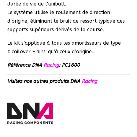
durée de vie de l’uniball.
Le système utilise le roulement de direction
d’origine, éliminant le bruit de ressort typique des
supports supérieurs dérivés de la course.
Le kit s’applique à tous les amortisseurs de type
« coilover » ainsi qu’à ceux d’origine.
Référence DNA
Racing
: PC1600
Visitez nos autres produits
DNA
Racing