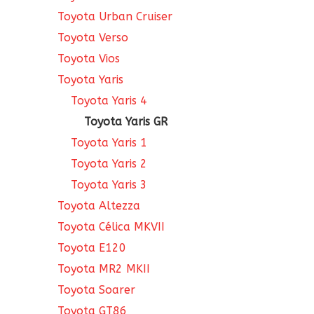
Toyota Urban Cruiser
Toyota Verso
Toyota Vios
Toyota Yaris
Toyota Yaris 4
Toyota Yaris GR
Toyota Yaris 1
Toyota Yaris 2
Toyota Yaris 3
Toyota Altezza
Toyota Célica MKVII
Toyota E120
Toyota MR2 MKII
Toyota Soarer
Toyota GT86