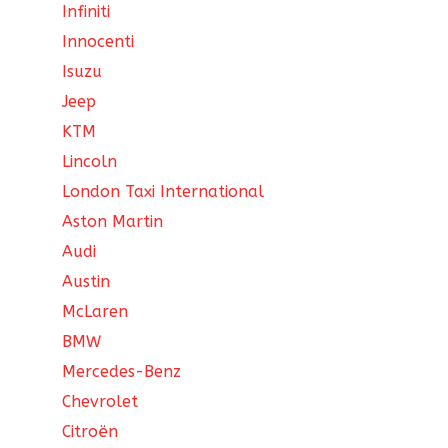
Infiniti
Innocenti
Isuzu
Jeep
KTM
Lincoln
London Taxi International
Aston Martin
Audi
Austin
McLaren
BMW
Mercedes-Benz
Chevrolet
Citroën