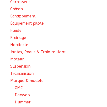
Carrosserie
Châssis
Échappement
Équipement pilote
Fluide
Freinage
Habitacle
Jantes, Pneus & Train roulant
Moteur
Suspension
Transmission
Marque & modèle
GMC
Daewoo
Hummer