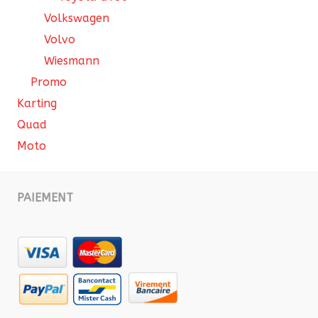
Volkswagen
Volvo
Wiesmann
Promo
Karting
Quad
Moto
PAIEMENT