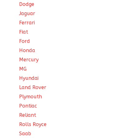
Dodge
Jaguar
Ferrari
Fiat
Ford
Honda
Mercury
MG
Hyundai
Land Rover
Plymouth
Pontiac
Reliant
Rolls Royce
Saab