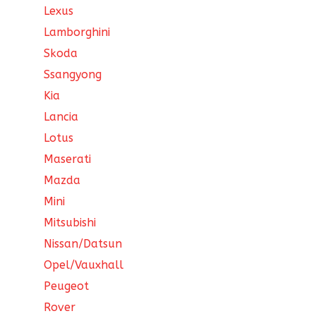
Lexus
Lamborghini
Skoda
Ssangyong
Kia
Lancia
Lotus
Maserati
Mazda
Mini
Mitsubishi
Nissan/Datsun
Opel/Vauxhall
Peugeot
Rover