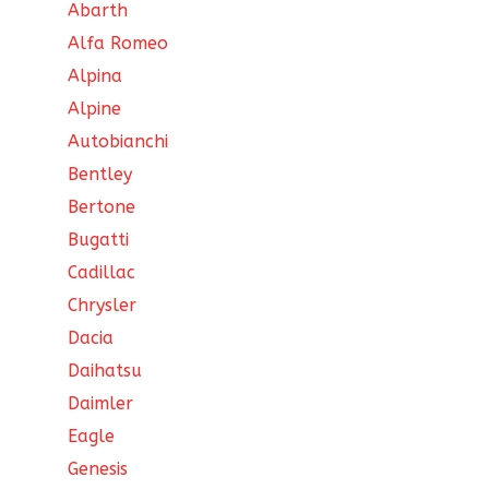
Abarth
Alfa Romeo
Alpina
Alpine
Autobianchi
Bentley
Bertone
Bugatti
Cadillac
Chrysler
Dacia
Daihatsu
Daimler
Eagle
Genesis