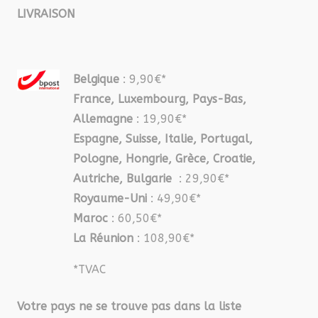
LIVRAISON
Belgique
: 9,90€*
France, Luxembourg, Pays-Bas,
Allemagne
: 19,90€*
Espagne, Suisse, Italie, Portugal,
Pologne, Hongrie, Grèce, Croatie,
Autriche, Bulgarie
: 29,90€*
Royaume-Uni
: 49,90€*
Maroc
: 60,50€*
La Réunion
: 108,90€*
*TVAC
Votre pays ne se trouve pas dans la liste