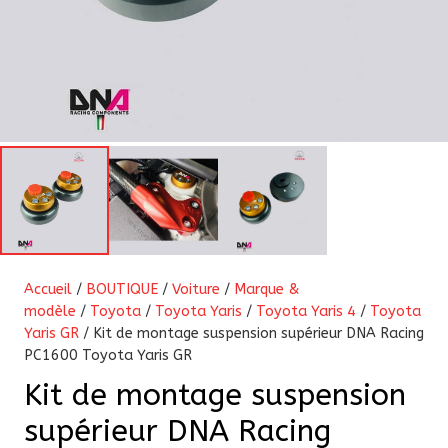
Accueil
/
BOUTIQUE
/
Voiture
/
Marque &
modèle
/
Toyota
/
Toyota Yaris
/
Toyota Yaris 4
/
Toyota
Yaris GR
/ Kit de montage suspension supérieur DNA Racing
PC1600 Toyota Yaris GR
Kit de montage suspension
supérieur DNA Racing