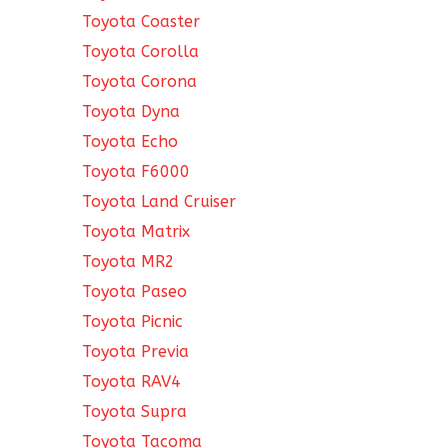
Toyota Coaster
Toyota Corolla
Toyota Corona
Toyota Dyna
Toyota Echo
Toyota F6000
Toyota Land Cruiser
Toyota Matrix
Toyota MR2
Toyota Paseo
Toyota Picnic
Toyota Previa
Toyota RAV4
Toyota Supra
Toyota Tacoma