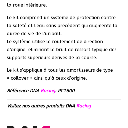
la roue intérieure.
Le kit comprend un système de protection contre
la saleté et l’eau sans précédent qui augmente la
durée de vie de l’uniball.
Le système utilise le roulement de direction
d’origine, éliminant le bruit de ressort typique des
supports supérieurs dérivés de la course.
Le kit s’applique à tous les amortisseurs de type
« coilover » ainsi qu’à ceux d’origine.
Référence DNA
Racing
: PC1600
Visitez nos autres produits
DNA
Racing