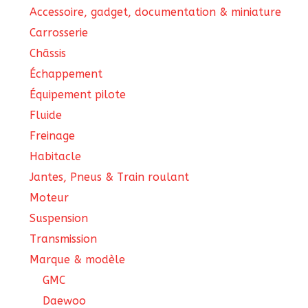
Accessoire, gadget, documentation & miniature
Carrosserie
Châssis
Échappement
Équipement pilote
Fluide
Freinage
Habitacle
Jantes, Pneus & Train roulant
Moteur
Suspension
Transmission
Marque & modèle
GMC
Daewoo