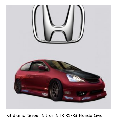
Kit d’amortisseur Nitron NTR R1/R3 Honda Civic