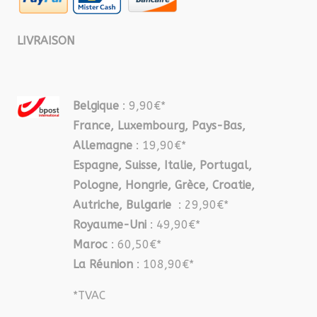
LIVRAISON
Belgique
: 9,90€*
France, Luxembourg, Pays-Bas,
Allemagne
: 19,90€*
Espagne, Suisse, Italie, Portugal,
Pologne, Hongrie, Grèce, Croatie,
Autriche, Bulgarie
: 29,90€*
Royaume-Uni
: 49,90€*
Maroc
: 60,50€*
La Réunion
: 108,90€*
*TVAC