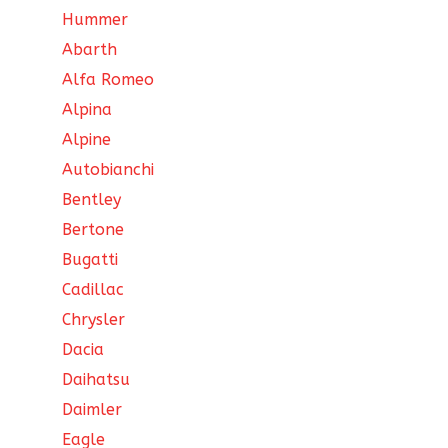
Hummer
Abarth
Alfa Romeo
Alpina
Alpine
Autobianchi
Bentley
Bertone
Bugatti
Cadillac
Chrysler
Dacia
Daihatsu
Daimler
Eagle