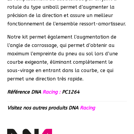
rotule du type uniball permet d’augmenter la
précision de la direction et assure un meilleur
fonctionnement de l’ensemble ressort-amortisseur.
Notre kit permet également l’augmentation de
l’angle de carrossage, qui permet d’obtenir au
maximum l’empreinte du pneu au sol lors d’une
courbe exigeante, éliminant complètement le
sous-virage en entrant dans la courbe, ce qui
permet une direction très rapide.
Référence DNA
Racing :
PC1264
Visitez nos autres produits
DNA
Racing