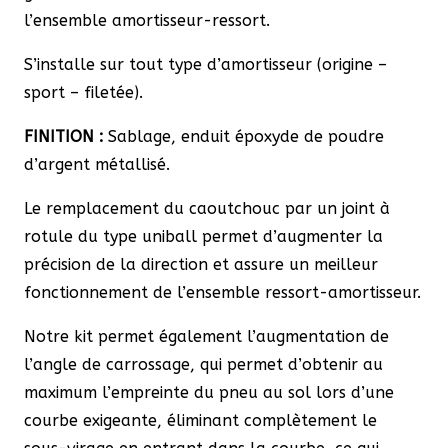
l’ensemble amortisseur-ressort.
S’installe sur tout type d’amortisseur (origine –
sport – filetée).
FINITION :
Sablage, enduit époxyde de poudre
d’argent métallisé.
Le remplacement du caoutchouc par un joint à
rotule du type uniball permet d’augmenter la
précision de la direction et assure un meilleur
fonctionnement de l’ensemble ressort-amortisseur.
Notre kit permet également l’augmentation de
l’angle de carrossage, qui permet d’obtenir au
maximum l’empreinte du pneu au sol lors d’une
courbe exigeante, éliminant complètement le