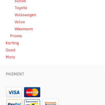
Suzuki
Toyota
Volkswagen
Volvo
Wiesmann
Promo
Karting
Quad
Moto
PAIEMENT