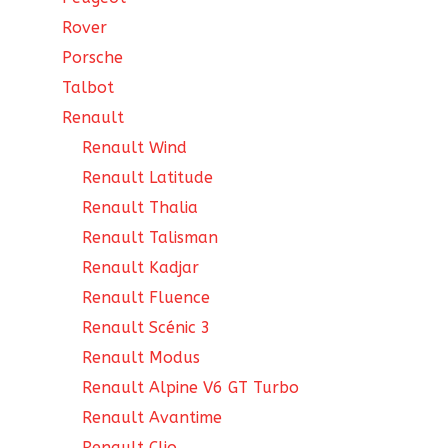
Rover
Porsche
Talbot
Renault
Renault Wind
Renault Latitude
Renault Thalia
Renault Talisman
Renault Kadjar
Renault Fluence
Renault Scénic 3
Renault Modus
Renault Alpine V6 GT Turbo
Renault Avantime
Renault Clio