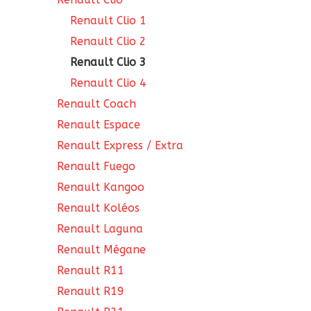
Renault Clio 1
Renault Clio 2
Renault Clio 3
Renault Clio 4
Renault Coach
Renault Espace
Renault Express / Extra
Renault Fuego
Renault Kangoo
Renault Koléos
Renault Laguna
Renault Mégane
Renault R11
Renault R19