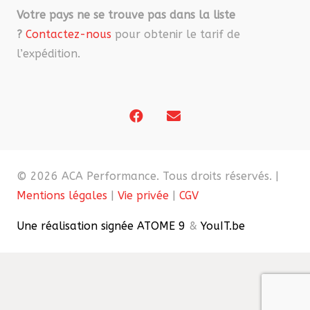
Votre pays ne se trouve pas dans la liste
?
Contactez-nous
pour obtenir le tarif de
l’expédition.
© 2026 ACA Performance. Tous droits réservés. |
Mentions légales
|
Vie privée
|
CGV
Une réalisation signée ATOME 9
&
YouIT.be