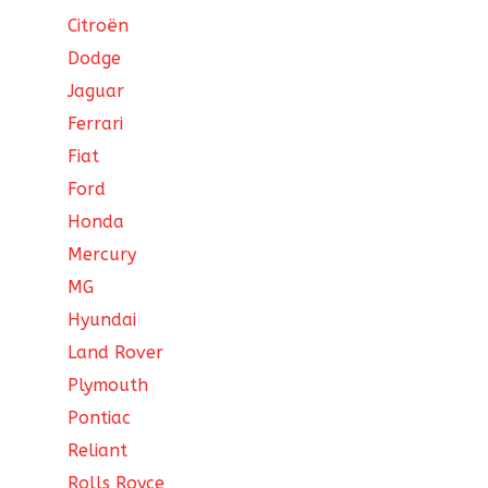
Citroën
Dodge
Jaguar
Ferrari
Fiat
Ford
Honda
Mercury
MG
Hyundai
Land Rover
Plymouth
Pontiac
Reliant
Rolls Royce