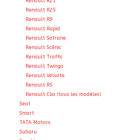
Renault R21
Renault R25
Renault R9
Renault Rapid
Renault Safrane
Renault Scénic
Renault Traffic
Renault Twingo
Renault Velsatis
Renault R5
Renault Clio (tous les modèles)
Seat
Smart
TATA Motors
Subaru