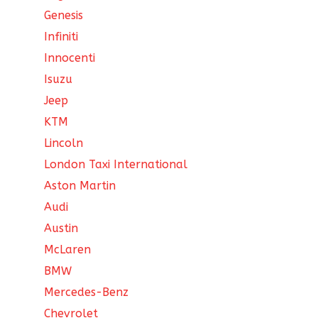
Genesis
Infiniti
Innocenti
Isuzu
Jeep
KTM
Lincoln
London Taxi International
Aston Martin
Audi
Austin
McLaren
BMW
Mercedes-Benz
Chevrolet