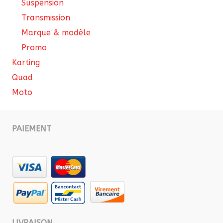
Suspension
Transmission
Marque & modèle
Promo
Karting
Quad
Moto
PAIEMENT
LIVRAISON