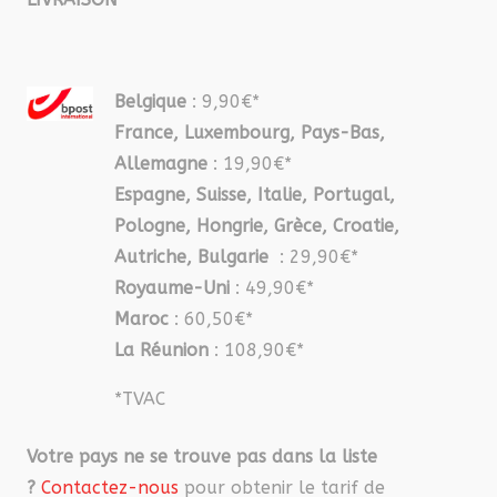
Belgique
: 9,90€*
France, Luxembourg, Pays-Bas,
Allemagne
: 19,90€*
Espagne, Suisse, Italie, Portugal,
Pologne, Hongrie, Grèce, Croatie,
Autriche, Bulgarie
: 29,90€*
Royaume-Uni
: 49,90€*
Maroc
: 60,50€*
La Réunion
: 108,90€*
*TVAC
Votre pays ne se trouve pas dans la liste
?
Contactez-nous
pour obtenir le tarif de