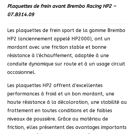
-
Plaquettes de frein avant Brembo Racing HP2 –
07.B314.09
07.B314.09
Les plaquettes de frein sport de la gamme Brembo
HP2 (anciennement appelé HP2000), ont un
mordant avec une friction stable et bonne
résistance à l’échauffement, adaptée à une
conduite dynamique sur route et à un usage circuit
occasionnel.
Les plaquettes HP2 offrent d’excellentes
performances à froid et un bon mordant, une
haute résistance à la décoloration, une stabilité au
frottement en toutes conditions et de faibles
niveaux de poussière. Grâce au matériau de
friction, elles présentent des avantages importants