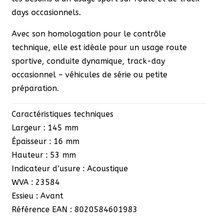
days occasionnels.
Avec son homologation
pour le contrôle
technique
, elle est idéale pour un usage route
sportive, conduite dynamique, track-day
occasionnel – véhicules de série ou petite
préparation.
Caractéristiques techniques
Largeur : 145 mm
Épaisseur : 16 mm
Hauteur : 53 mm
Indicateur d’usure : Acoustique
WVA : 23584
Essieu : Avant
Référence EAN : 8020584601983