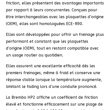
friction, elles présentent des avantages importants
par rapport à leurs concurrentes. Conçues pour
être interchangeables avec les plaquettes d’origine
(OEM), elles sont homologuées ECE-R90.
Elles sont développées pour offrir un freinage plus
performant et constant que les plaquettes
d’origine (OEM), tout en restant compatible avec
un usage routier au quotidien.
Elles assurent une excellente efficacité dès les
premiers freinages, même à froid et conserve une
réponse stable lorsque la température augmente,
limitant le fading lors d’une conduite prononcé.
La Brembo HP2 affiche un coefficient de friction
élevé et fonctionne efficacement sur une plage de