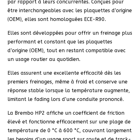
par rapport à leurs concurrentes. Conçues pour
être interchangeables avec les plaquettes d’origine
(OEM), elles sont homologuées ECE-R90.
Elles sont développées pour offrir un freinage plus
performant et constant que les plaquettes
d’origine (OEM), tout en restant compatible avec
un usage routier au quotidien.
Elles assurent une excellente efficacité dès les
premiers freinages, même à froid et conserve une
réponse stable lorsque la température augmente,
limitant le fading lors d’une conduite prononcé.
La Brembo HP2 affiche un coefficient de friction
élevé et fonctionne efficacement sur une plage de
température de 0 °C à 600 °C, couvrant largement
les besoins d’un usage sport sur route et de track-