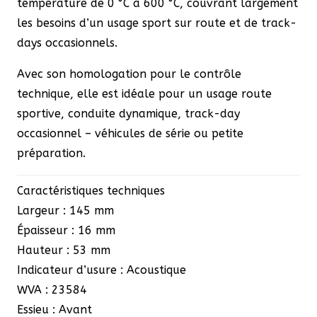
température de 0 °C à 600 °C, couvrant largement
les besoins d’un usage sport sur route et de track-
days occasionnels.
Avec son homologation
pour le contrôle
technique
, elle est idéale pour un usage route
sportive, conduite dynamique, track-day
occasionnel – véhicules de série ou petite
préparation.
Caractéristiques techniques
Largeur : 145 mm
Épaisseur : 16 mm
Hauteur : 53 mm
Indicateur d’usure : Acoustique
WVA : 23584
Essieu : Avant