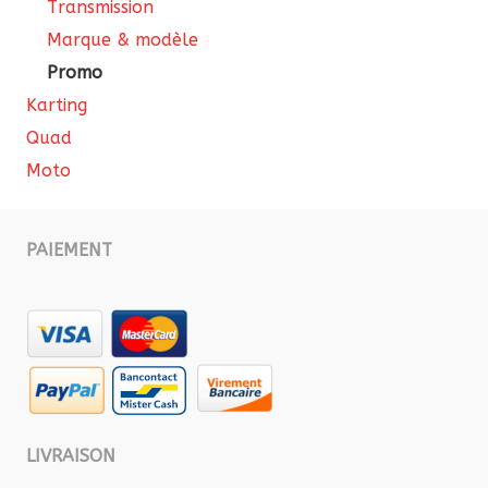
Transmission
Marque & modèle
Promo
Karting
Quad
Moto
PAIEMENT
LIVRAISON