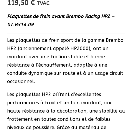
119,50
€
TVAC
Plaquettes de frein avant Brembo Racing HP2 –
07.B314.09
Les plaquettes de frein sport de la gamme Brembo
HP2 (anciennement appelé HP2000), ont un
mordant avec une friction stable et bonne
résistance à l’échauffement, adaptée à une
conduite dynamique sur route et à un usage circuit
occasionnel.
Les plaquettes HP2 offrent d’excellentes
performances à froid et un bon mordant, une
haute résistance à la décoloration, une stabilité au
frottement en toutes conditions et de faibles
niveaux de poussière. Grâce au matériau de