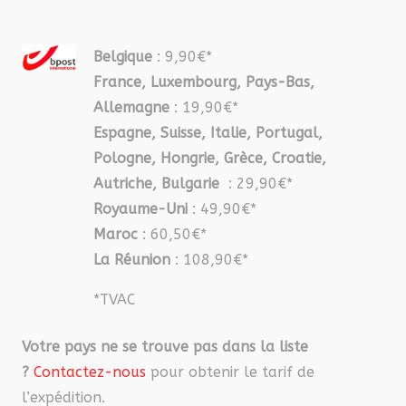
Belgique
: 9,90€*
France, Luxembourg, Pays-Bas,
Allemagne
: 19,90€*
Espagne, Suisse, Italie, Portugal,
Pologne, Hongrie, Grèce, Croatie,
Autriche, Bulgarie
: 29,90€*
Royaume-Uni
: 49,90€*
Maroc
: 60,50€*
La Réunion
: 108,90€*
*TVAC
Votre pays ne se trouve pas dans la liste
?
Contactez-nous
pour obtenir le tarif de
l’expédition.