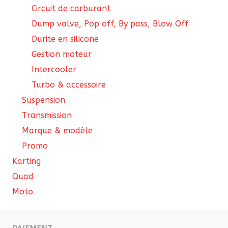
Circuit de carburant
Dump valve, Pop off, By pass, Blow Off
Durite en silicone
Gestion moteur
Intercooler
Turbo & accessoire
Suspension
Transmission
Marque & modèle
Promo
Karting
Quad
Moto