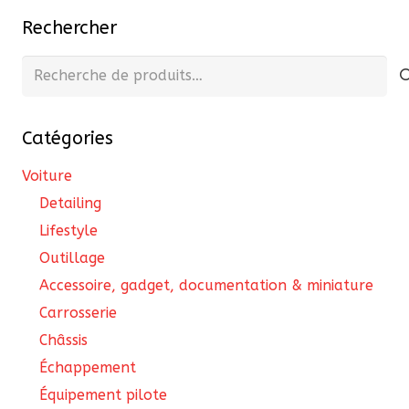
Rechercher
Recherche
pour :
Catégories
Voiture
Detailing
Lifestyle
Outillage
Accessoire, gadget, documentation & miniature
Carrosserie
Châssis
Échappement
Équipement pilote