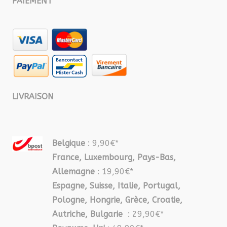
PAIEMENT
LIVRAISON
Belgique
: 9,90€*
France, Luxembourg, Pays-Bas,
Allemagne
: 19,90€*
Espagne, Suisse, Italie, Portugal,
Pologne, Hongrie, Grèce, Croatie,
Autriche, Bulgarie
: 29,90€*