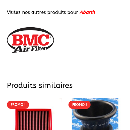
Visitez nos autres produits pour
Abarth
Produits similaires
PROMO !
PROMO !