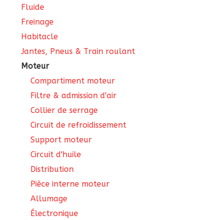
Fluide
Freinage
Habitacle
Jantes, Pneus & Train roulant
Moteur
Compartiment moteur
Filtre & admission d'air
Collier de serrage
Circuit de refroidissement
Support moteur
Circuit d'huile
Distribution
Pièce interne moteur
Allumage
Électronique