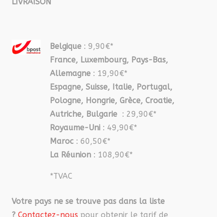
LIVRAISON
Belgique
: 9,90€*
France, Luxembourg, Pays-Bas,
Allemagne
: 19,90€*
Espagne, Suisse, Italie, Portugal,
Pologne, Hongrie, Grèce, Croatie,
Autriche, Bulgarie
: 29,90€*
Royaume-Uni
: 49,90€*
Maroc
: 60,50€*
La Réunion
: 108,90€*
*TVAC
Votre pays ne se trouve pas dans la liste
?
Contactez-nous
pour obtenir le tarif de