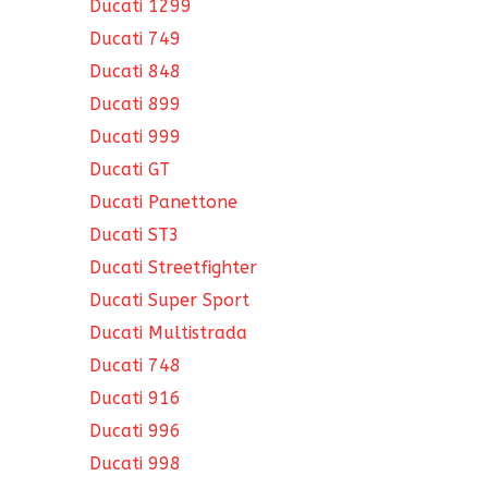
Ducati 1299
Ducati 749
Ducati 848
Ducati 899
Ducati 999
Ducati GT
Ducati Panettone
Ducati ST3
Ducati Streetfighter
Ducati Super Sport
Ducati Multistrada
Ducati 748
Ducati 916
Ducati 996
Ducati 998