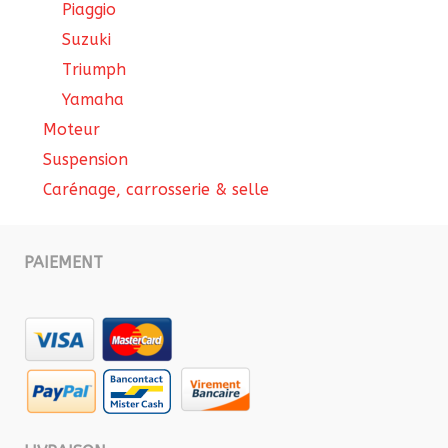
Piaggio
Suzuki
Triumph
Yamaha
Moteur
Suspension
Carénage, carrosserie & selle
PAIEMENT