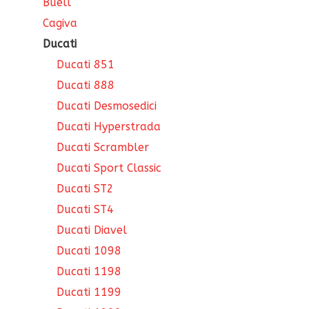
Buell
Cagiva
Ducati
Ducati 851
Ducati 888
Ducati Desmosedici
Ducati Hyperstrada
Ducati Scrambler
Ducati Sport Classic
Ducati ST2
Ducati ST4
Ducati Diavel
Ducati 1098
Ducati 1198
Ducati 1199