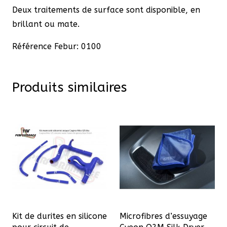
Deux traitements de surface sont disponible, en
brillant ou mate.
Référence Febur: 0100
Produits similaires
Kit de durites en silicone
Microfibres d’essuyage