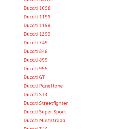
Ducati 1098
Ducati 1198
Ducati 1199
Ducati 1299
Ducati 749
Ducati 848
Ducati 899
Ducati 999
Ducati GT
Ducati Panettone
Ducati ST3
Ducati Streetfighter
Ducati Super Sport
Ducati Multistrada