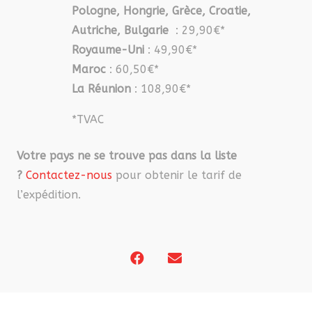
Pologne, Hongrie, Grèce, Croatie,
Autriche, Bulgarie
: 29,90€*
Royaume-Uni
: 49,90€*
Maroc
: 60,50€*
La Réunion
: 108,90€*
*TVAC
Votre pays ne se trouve pas dans la liste
?
Contactez-nous
pour obtenir le tarif de
l’expédition.