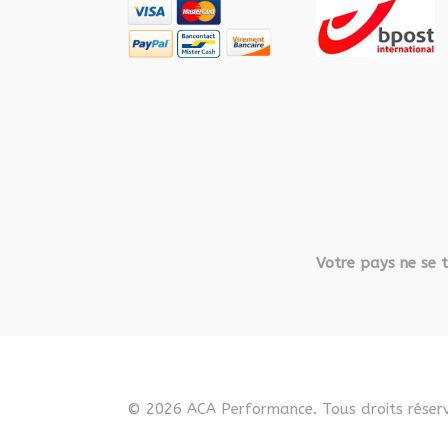
Votre pays ne se t
© 2026 ACA Performance. Tous droits réserv