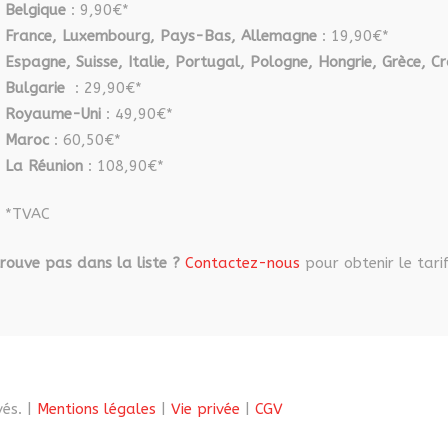
Belgique
: 9,90€*
France, Luxembourg, Pays-Bas, Allemagne
: 19,90€*
Espagne, Suisse, Italie, Portugal, Pologne, Hongrie, Grèce, Cr
Bulgarie
: 29,90€*
Royaume-Uni
: 49,90€*
Maroc
: 60,50€*
La Réunion
: 108,90€*
*TVAC
rouve pas dans la liste ?
Contactez-nous
pour obtenir le tarif
és. |
Mentions légales
|
Vie privée
|
CGV