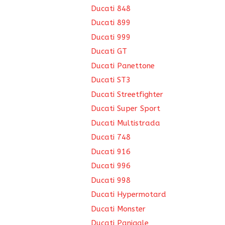
Ducati 848
Ducati 899
Ducati 999
Ducati GT
Ducati Panettone
Ducati ST3
Ducati Streetfighter
Ducati Super Sport
Ducati Multistrada
Ducati 748
Ducati 916
Ducati 996
Ducati 998
Ducati Hypermotard
Ducati Monster
Ducati Panigale