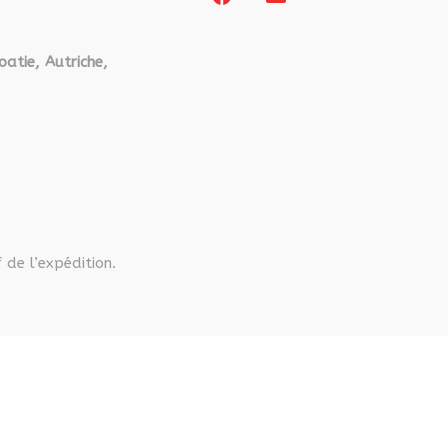
oatie, Autriche,
 de l’expédition.