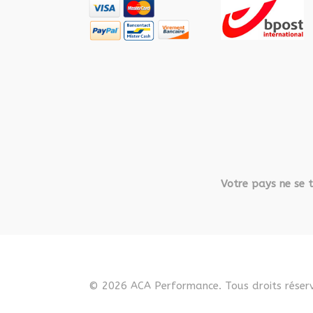
Votre pays ne se t
© 2026 ACA Performance. Tous droits réserv