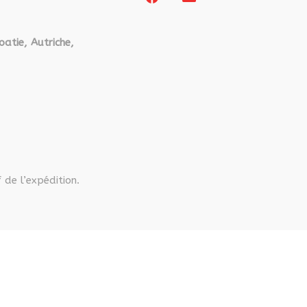
oatie, Autriche,
 de l’expédition.