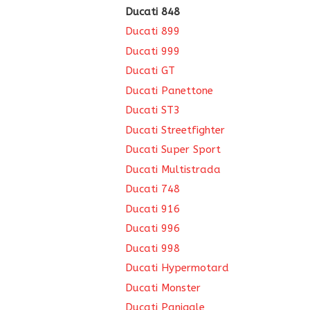
Ducati 848
Ducati 899
Ducati 999
Ducati GT
Ducati Panettone
Ducati ST3
Ducati Streetfighter
Ducati Super Sport
Ducati Multistrada
Ducati 748
Ducati 916
Ducati 996
Ducati 998
Ducati Hypermotard
Ducati Monster
Ducati Panigale