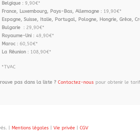
Belgique
: 9,90€*
France, Luxembourg, Pays-Bas, Allemagne
: 19,90€*
Espagne, Suisse, Italie, Portugal, Pologne, Hongrie, Grèce, Cr
Bulgarie
: 29,90€*
Royaume-Uni
: 49,90€*
Maroc
: 60,50€*
La Réunion
: 108,90€*
*TVAC
rouve pas dans la liste ?
Contactez-nous
pour obtenir le tarif
és. |
Mentions légales
|
Vie privée
|
CGV