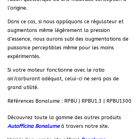
l’origine.
Dans ce cas, si nous appliquons ce régulateur et
augmentons même légèrement la pression
d’essence, nous aurons subi des augmentations de
puissance perceptibles même pour les moins
expérimentés.
Si votre moteur fonctionne avec le ratio
air/carburant adéquat, celui-ci ne sera pas de
grand utilité.
Références Bonalume : RPBU | RPBU1.3 | RPBU1300
Découvrez toute la gamme des autres produits
Autofficina Bonalume
à travers notre site.