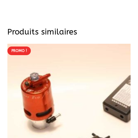
Produits similaires
PROMO !