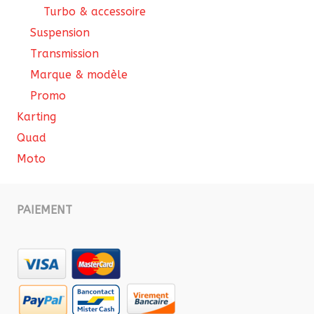
Turbo & accessoire
Suspension
Transmission
Marque & modèle
Promo
Karting
Quad
Moto
PAIEMENT