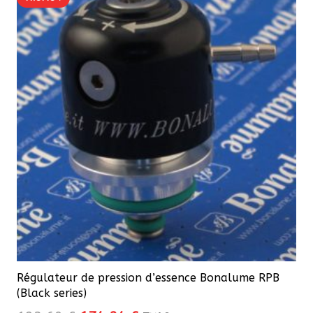
Régulateur de pression d’essence Bonalume RPB
(Black series)