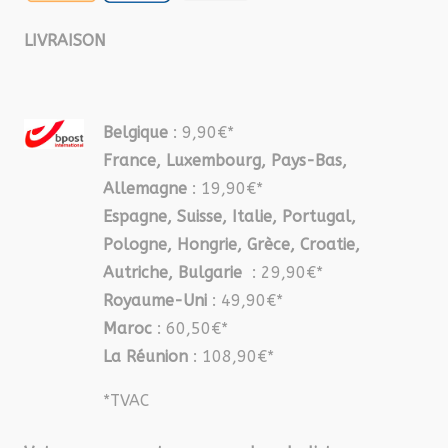
LIVRAISON
Belgique
: 9,90€*
France, Luxembourg, Pays-Bas,
Allemagne
: 19,90€*
Espagne, Suisse, Italie, Portugal,
Pologne, Hongrie, Grèce, Croatie,
Autriche, Bulgarie
: 29,90€*
Royaume-Uni
: 49,90€*
Maroc
: 60,50€*
La Réunion
: 108,90€*
*TVAC