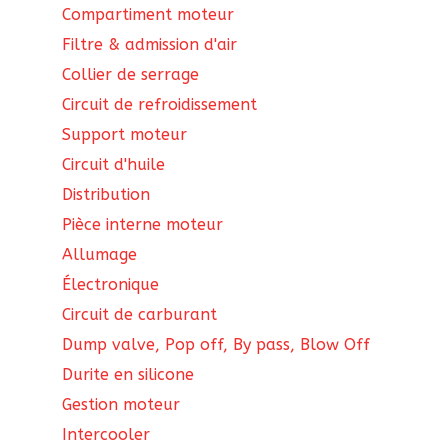
Compartiment moteur
Filtre & admission d'air
Collier de serrage
Circuit de refroidissement
Support moteur
Circuit d'huile
Distribution
Pièce interne moteur
Allumage
Électronique
Circuit de carburant
Dump valve, Pop off, By pass, Blow Off
Durite en silicone
Gestion moteur
Intercooler