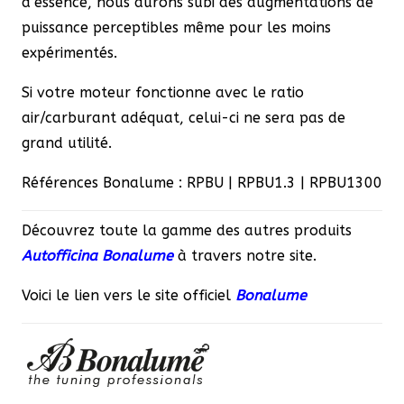
d’essence, nous aurons subi des augmentations de
puissance perceptibles même pour les moins
expérimentés.
Si votre moteur fonctionne avec le ratio
air/carburant adéquat, celui-ci ne sera pas de
grand utilité.
Références Bonalume : RPBU | RPBU1.3 | RPBU1300
Découvrez toute la gamme des autres produits
Autofficina Bonalume
à travers notre site.
Voici le lien vers le site officiel
Bonalume