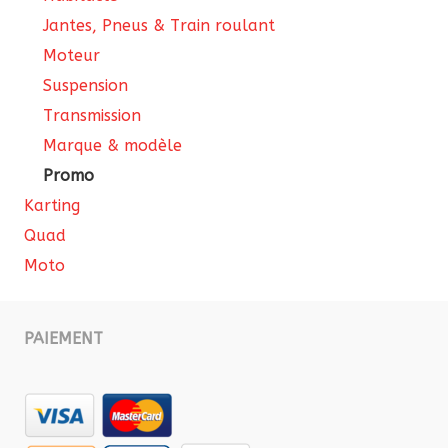
Jantes, Pneus & Train roulant
Moteur
Suspension
Transmission
Marque & modèle
Promo
Karting
Quad
Moto
PAIEMENT