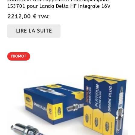
153701 pour Lancia Delta HF Integrale 16V
2212,00
€
TVAC
LIRE LA SUITE
PROMO !