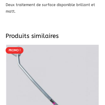
Deux traitement de surface disponible brillant et
matt.
Produits similaires
PROMO !