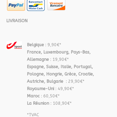
LIVRAISON
Belgique
: 9,90€*
France, Luxembourg, Pays-Bas,
Allemagne
: 19,90€*
Espagne, Suisse, Italie, Portugal,
Pologne, Hongrie, Grèce, Croatie,
Autriche, Bulgarie
: 29,90€*
Royaume-Uni
: 49,90€*
Maroc
: 60,50€*
La Réunion
: 108,90€*
*TVAC