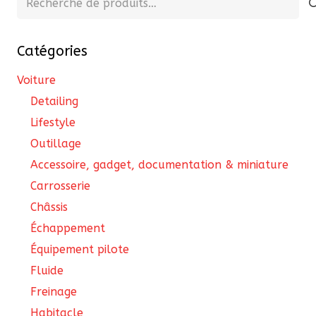
pour :
Catégories
Voiture
Detailing
Lifestyle
Outillage
Accessoire, gadget, documentation & miniature
Carrosserie
Châssis
Échappement
Équipement pilote
Fluide
Freinage
Habitacle