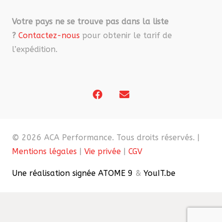
Votre pays ne se trouve pas dans la liste
?
Contactez-nous
pour obtenir le tarif de
l’expédition.
© 2026 ACA Performance. Tous droits réservés. |
Mentions légales
|
Vie privée
|
CGV
Une réalisation signée ATOME 9
&
YouIT.be