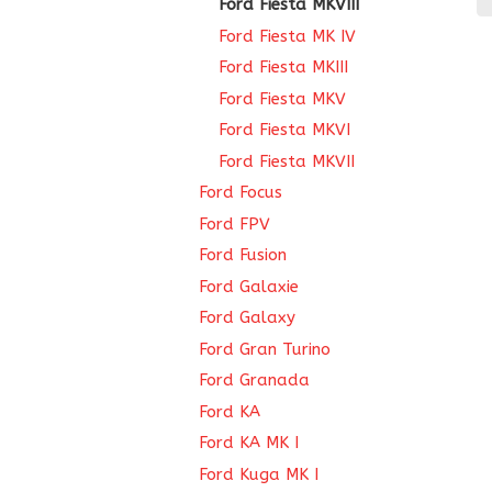
Ford Fiesta MKVIII
8
Ford Fiesta MK IV
Ford Fiesta MKIII
Ford Fiesta MKV
Ford Fiesta MKVI
Ford Fiesta MKVII
Ford Focus
Ford FPV
Ford Fusion
Ford Galaxie
Ford Galaxy
Ford Gran Turino
Ford Granada
Ford KA
Ford KA MK I
Ford Kuga MK I