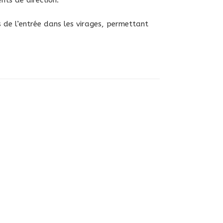
s de l’entrée dans les virages, permettant