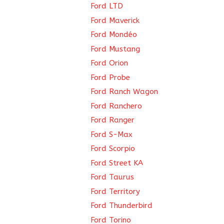
Ford LTD
Ford Maverick
Ford Mondéo
Ford Mustang
Ford Orion
Ford Probe
Ford Ranch Wagon
Ford Ranchero
Ford Ranger
Ford S-Max
Ford Scorpio
Ford Street KA
Ford Taurus
Ford Territory
Ford Thunderbird
Ford Torino