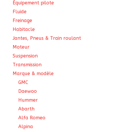
Équipement pilote
Fluide
Freinage
Habitacle
Jantes, Pneus & Train roulant
Moteur
Suspension
Transmission
Marque & modèle
GMC
Daewoo
Hummer
Abarth
Alfa Romeo
Alpina