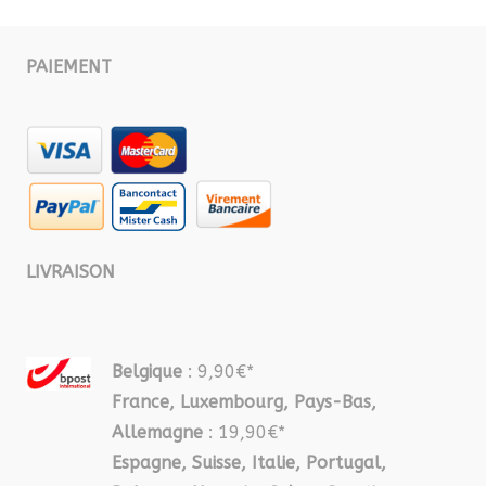
PAIEMENT
LIVRAISON
Belgique
: 9,90€*
France, Luxembourg, Pays-Bas,
Allemagne
: 19,90€*
Espagne, Suisse, Italie, Portugal,