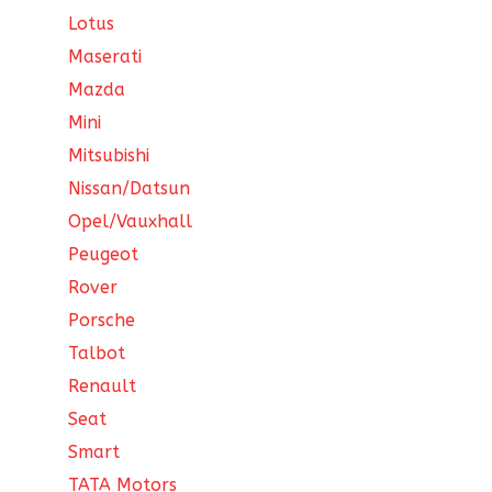
Lotus
Maserati
Mazda
Mini
Mitsubishi
Nissan/Datsun
Opel/Vauxhall
Peugeot
Rover
Porsche
Talbot
Renault
Seat
Smart
TATA Motors