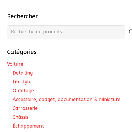
publications
Rechercher
Recherche
pour :
Catégories
Voiture
Detailing
Lifestyle
Outillage
Accessoire, gadget, documentation & miniature
Carrosserie
Châssis
Échappement