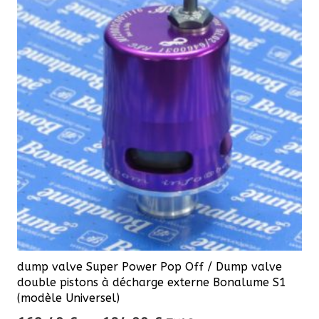
dump valve Super Power Pop Off / Dump valve
double pistons à décharge externe Bonalume S1
(modèle Universel)