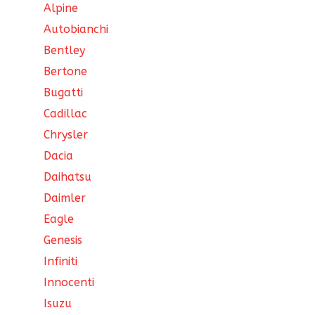
Alpine
Autobianchi
Bentley
Bertone
Bugatti
Cadillac
Chrysler
Dacia
Daihatsu
Daimler
Eagle
Genesis
Infiniti
Innocenti
Isuzu