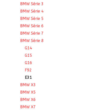
BMW Série 3
BMW Série 4
BMW Série 5
BMW Série 6
BMW Série 7
BMW Série 8
G14
G15
G16
F92
E31
BMW X3
BMW X5
BMW X6
BMW X7