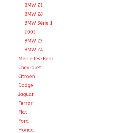
BMW Z1
BMW Z8
BMW Série 1
2002
BMW Z3
BMW Z4
Mercedes-Benz
Chevrolet
Citroën
Dodge
Jaguar
Ferrari
Fiat
Ford
Honda