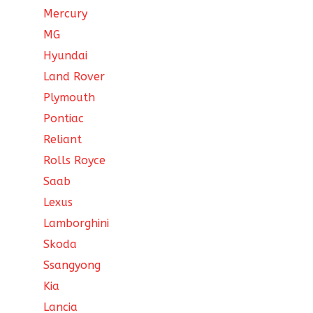
Mercury
MG
Hyundai
Land Rover
Plymouth
Pontiac
Reliant
Rolls Royce
Saab
Lexus
Lamborghini
Skoda
Ssangyong
Kia
Lancia