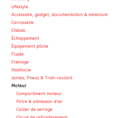
Lifestyle
Accessoire, gadget, documentation & miniature
Carrosserie
Châssis
Échappement
Équipement pilote
Fluide
Freinage
Habitacle
Jantes, Pneus & Train roulant
Moteur
Compartiment moteur
Filtre & admission d'air
Collier de serrage
Circuit de refroidissement