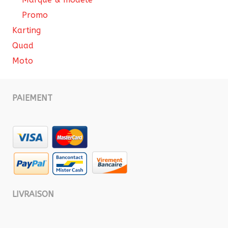
Promo
Karting
Quad
Moto
PAIEMENT
LIVRAISON