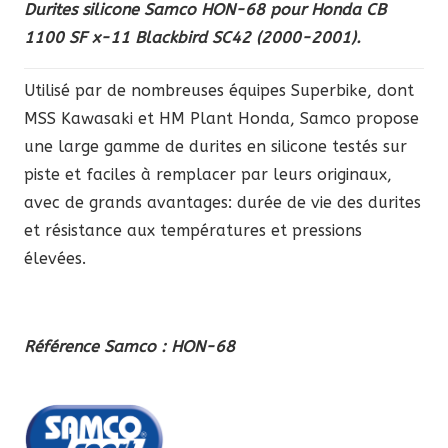
Durites silicone Samco HON-68 pour Honda CB
1100 SF x-11 Blackbird SC42 (2000-2001).
Utilisé par de nombreuses équipes Superbike, dont
MSS Kawasaki et HM Plant Honda, Samco propose
une large gamme de durites en silicone testés sur
piste et faciles à remplacer par leurs originaux,
avec de grands avantages: durée de vie des durites
et résistance aux températures et pressions
élevées.
Référence Samco : HON-68