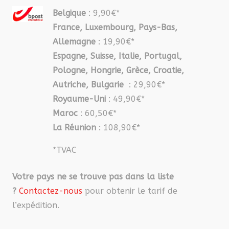
Belgique
: 9,90€*
France, Luxembourg, Pays-Bas,
Allemagne
: 19,90€*
Espagne, Suisse, Italie, Portugal,
Pologne, Hongrie, Grèce, Croatie,
Autriche, Bulgarie
: 29,90€*
Royaume-Uni
: 49,90€*
Maroc
: 60,50€*
La Réunion
: 108,90€*
*TVAC
Votre pays ne se trouve pas dans la liste
?
Contactez-nous
pour obtenir le tarif de
l’expédition.