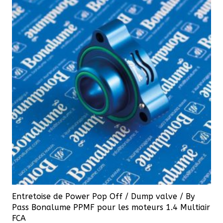
Entretoise de Power Pop Off / Dump valve / By
Pass Bonalume PPMF pour les moteurs 1.4 Multiair
FCA