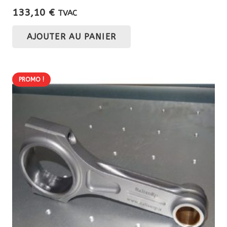
133,10
€
TVAC
AJOUTER AU PANIER
PROMO !