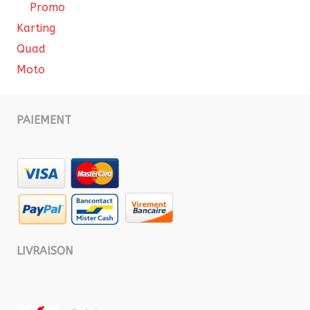
Promo
Karting
Quad
Moto
PAIEMENT
LIVRAISON