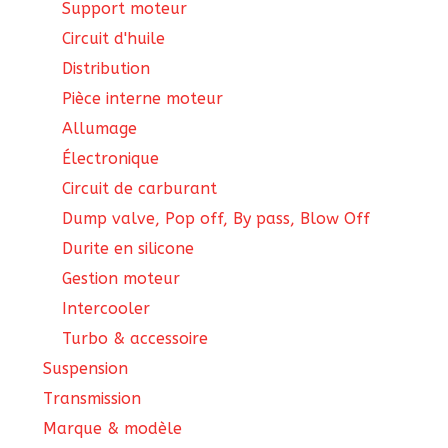
Support moteur
Circuit d'huile
Distribution
Pièce interne moteur
Allumage
Électronique
Circuit de carburant
Dump valve, Pop off, By pass, Blow Off
Durite en silicone
Gestion moteur
Intercooler
Turbo & accessoire
Suspension
Transmission
Marque & modèle