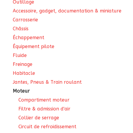
Outillage
Accessoire, gadget, documentation & miniature
Carrosserie
Châssis
Échappement
Équipement pilote
Fluide
Freinage
Habitacle
Jantes, Pneus & Train roulant
Moteur
Compartiment moteur
Filtre & admission d'air
Collier de serrage
Circuit de refroidissement