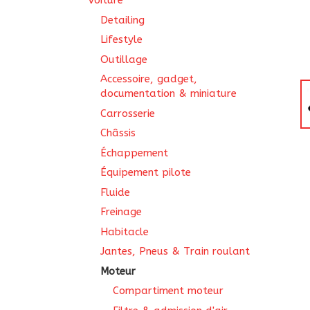
Voiture
Detailing
Lifestyle
Outillage
Accessoire, gadget,
documentation & miniature
Carrosserie
Châssis
Échappement
Équipement pilote
Fluide
Freinage
Habitacle
Jantes, Pneus & Train roulant
Moteur
Compartiment moteur