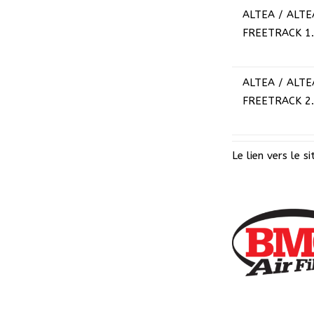
ALTEA / ALTE
FREETRACK
1
ALTEA / ALTE
FREETRACK
2
Le lien vers le si