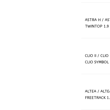
ASTRA H / AS
TWINTOP
1.9
CLIO II / CLIO
CLIO SYMBOL
ALTEA / ALTE
FREETRACK
1