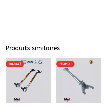
Produits similaires
PROMO !
PROMO !