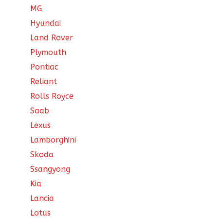
MG
Hyundai
Land Rover
Plymouth
Pontiac
Reliant
Rolls Royce
Saab
Lexus
Lamborghini
Skoda
Ssangyong
Kia
Lancia
Lotus