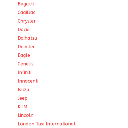
Bugatti
Cadillac
Chrysler
Dacia
Daihatsu
Daimler
Eagle
Genesis
Infiniti
Innocenti
Isuzu
Jeep
KTM
Lincoln
London Taxi International