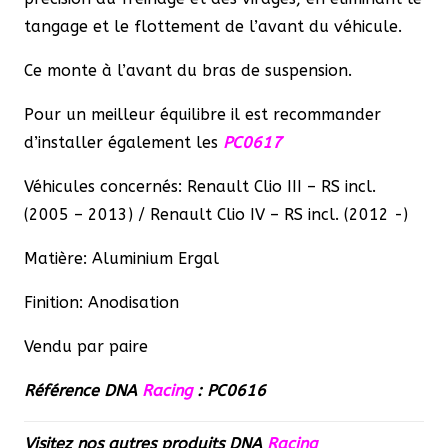
tangage et le flottement de l’avant du véhicule.
Ce monte à l’avant du bras de suspension.
Pour un meilleur équilibre il est recommander
d’installer également les
PC0617
Véhicules concernés: Renault Clio III – RS incl.
(2005 – 2013) / Renault Clio IV – RS incl. (2012 -)
Matière: Aluminium Ergal
Finition: Anodisation
Vendu par paire
Référence DNA
Racing
: PC0616
Visitez nos autres produits
DNA
Racing