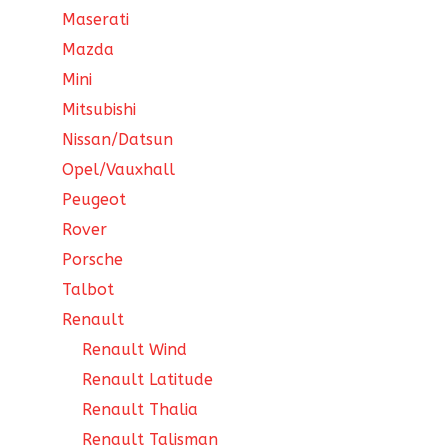
Maserati
Mazda
Mini
Mitsubishi
Nissan/Datsun
Opel/Vauxhall
Peugeot
Rover
Porsche
Talbot
Renault
Renault Wind
Renault Latitude
Renault Thalia
Renault Talisman