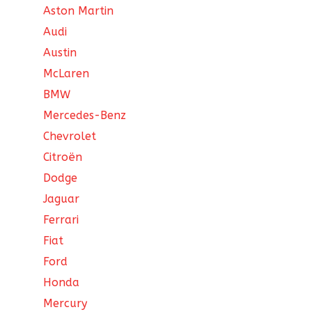
Aston Martin
Audi
Austin
McLaren
BMW
Mercedes-Benz
Chevrolet
Citroën
Dodge
Jaguar
Ferrari
Fiat
Ford
Honda
Mercury