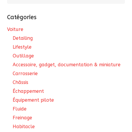
pour :
Catégories
Voiture
Detailing
Lifestyle
Outillage
Accessoire, gadget, documentation & miniature
Carrosserie
Châssis
Échappement
Équipement pilote
Fluide
Freinage
Habitacle