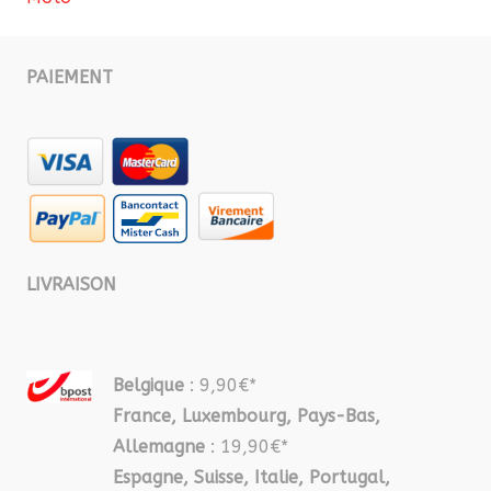
PAIEMENT
LIVRAISON
Belgique
: 9,90€*
France, Luxembourg, Pays-Bas,
Allemagne
: 19,90€*
Espagne, Suisse, Italie, Portugal,