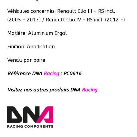
Véhicules concernés: Renault Clio III – RS incl.
(2005 – 2013) / Renault Clio IV – RS incl. (2012 -)
Matière: Aluminium Ergal
Finition: Anodisation
Vendu par paire
Référence DNA
Racing
: PC0616
Visitez nos autres produits
DNA
Racing