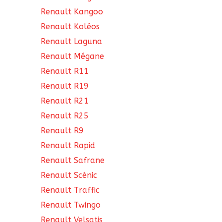
Renault Kangoo
Renault Koléos
Renault Laguna
Renault Mégane
Renault R11
Renault R19
Renault R21
Renault R25
Renault R9
Renault Rapid
Renault Safrane
Renault Scénic
Renault Traffic
Renault Twingo
Renault Velsatis