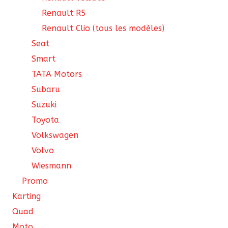
Renault R5
Renault Clio (tous les modèles)
Seat
Smart
TATA Motors
Subaru
Suzuki
Toyota
Volkswagen
Volvo
Wiesmann
Promo
Karting
Quad
Moto