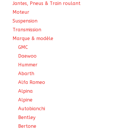
Jantes, Pneus & Train roulant
Moteur
Suspension
Transmission
Marque & modèle
GMC
Daewoo
Hummer
Abarth
Alfa Romeo
Alpina
Alpine
Autobianchi
Bentley
Bertone