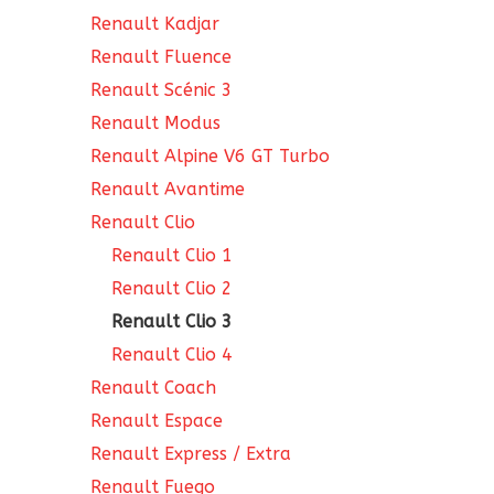
Renault Kadjar
Renault Fluence
Renault Scénic 3
Renault Modus
Renault Alpine V6 GT Turbo
Renault Avantime
Renault Clio
Renault Clio 1
Renault Clio 2
Renault Clio 3
Renault Clio 4
Renault Coach
Renault Espace
Renault Express / Extra
Renault Fuego