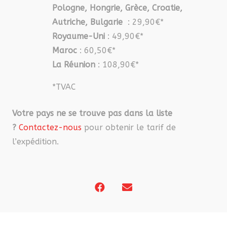
Pologne, Hongrie, Grèce, Croatie,
Autriche, Bulgarie
: 29,90€*
Royaume-Uni
: 49,90€*
Maroc
: 60,50€*
La Réunion
: 108,90€*
*TVAC
Votre pays ne se trouve pas dans la liste
?
Contactez-nous
pour obtenir le tarif de
l’expédition.