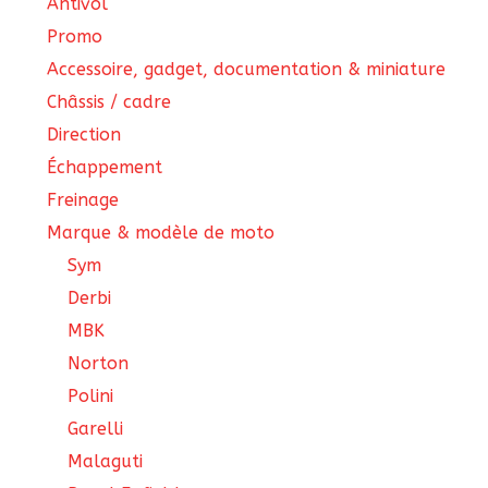
Antivol
Promo
Accessoire, gadget, documentation & miniature
Châssis / cadre
Direction
Échappement
Freinage
Marque & modèle de moto
Sym
Derbi
MBK
Norton
Polini
Garelli
Malaguti