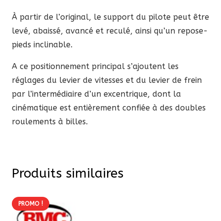
À partir de l’original, le support du pilote peut être
levé, abaissé, avancé et reculé, ainsi qu’un repose-
pieds inclinable.
A ce positionnement principal s’ajoutent les
réglages du levier de vitesses et du levier de frein
par l’intermédiaire d’un excentrique, dont la
cinématique est entièrement confiée à des doubles
roulements à billes.
Produits similaires
PROMO !