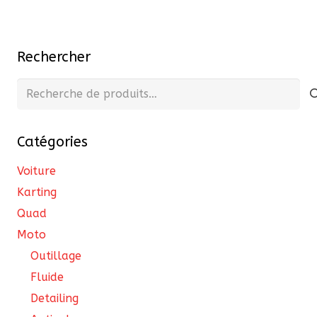
Rechercher
Recherche
pour :
Catégories
Voiture
Karting
Quad
Moto
Outillage
Fluide
Detailing