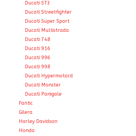
Ducati ST3
Ducati Streetfighter
Ducati Super Sport
Ducati Multistrada
Ducati 748
Ducati 916
Ducati 996
Ducati 998
Ducati Hypermotard
Ducati Monster
Ducati Panigale
Fantic
Gilera
Harley Davidson
Honda