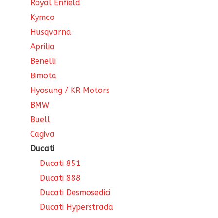
Royal Enfield
Kymco
Husqvarna
Aprilia
Benelli
Bimota
Hyosung / KR Motors
BMW
Buell
Cagiva
Ducati
Ducati 851
Ducati 888
Ducati Desmosedici
Ducati Hyperstrada