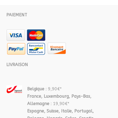
PAIEMENT
LIVRAISON
Belgique
: 9,90€*
France, Luxembourg, Pays-Bas,
Allemagne
: 19,90€*
Espagne, Suisse, Italie, Portugal,