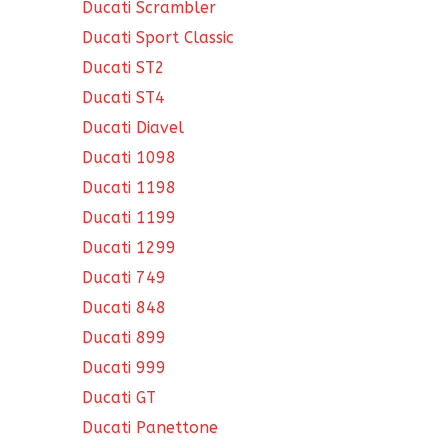
Ducati Scrambler
Ducati Sport Classic
Ducati ST2
Ducati ST4
Ducati Diavel
Ducati 1098
Ducati 1198
Ducati 1199
Ducati 1299
Ducati 749
Ducati 848
Ducati 899
Ducati 999
Ducati GT
Ducati Panettone