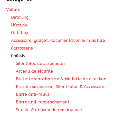
Voiture
Detailing
Lifestyle
Outillage
Accessoire, gadget, documentation & miniature
Carrosserie
Châssis
Silentbloc de suspension
Arceau de sécurité
Biellette stabilisatrice & biellette de direction
Bras de suspension, Silent-bloc & Accessoire
Barre anti-roulis
Barre anti-rapprochement
Sangle & anneau de remorquage