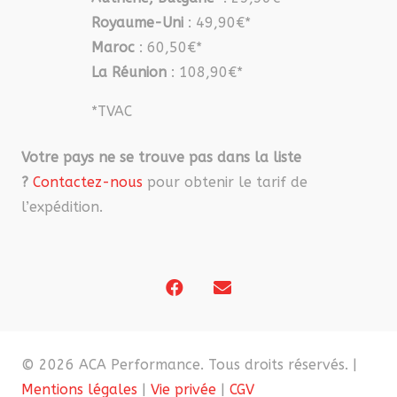
Royaume-Uni
: 49,90€*
Maroc
: 60,50€*
La Réunion
: 108,90€*
*TVAC
Votre pays ne se trouve pas dans la liste
?
Contactez-nous
pour obtenir le tarif de
l’expédition.
© 2026 ACA Performance. Tous droits réservés. |
Mentions légales
|
Vie privée
|
CGV