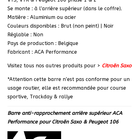
Se monte : à l’arrière supérieur (dans le coffre).
Matière : Aluminium ou acier
Couleurs disponibles : Brut (non peint) | Noir
Réglable : Non
Pays de production : Belgique
Fabricant : ACA Performance
Visitez tous nos autres produits pour >
Citroën Saxo
*Attention cette barre n’est pas conforme pour un
usage routier, elle est recommandée pour course
sportive, Trackday & rallye
Barre anti-rapprochement arrière supérieur ACA
Performance pour Citroën Saxo & Peugeot 106