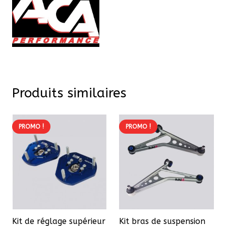
Produits similaires
PROMO !
PROMO !
Kit de réglage supérieur
Kit bras de suspension