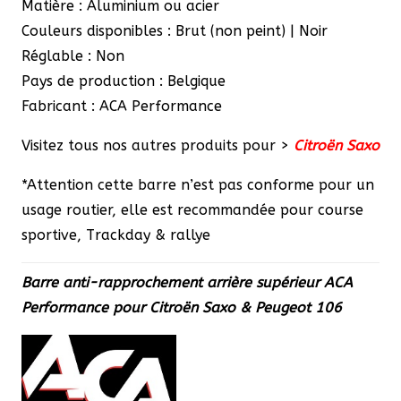
Matière : Aluminium ou acier
Couleurs disponibles : Brut (non peint) | Noir
Réglable : Non
Pays de production : Belgique
Fabricant : ACA Performance
Visitez tous nos autres produits pour >
Citroën Saxo
*Attention cette barre n’est pas conforme pour un
usage routier, elle est recommandée pour course
sportive, Trackday & rallye
Barre anti-rapprochement arrière supérieur ACA
Performance pour Citroën Saxo & Peugeot 106