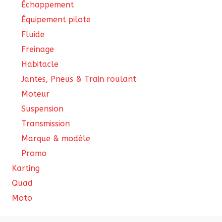
Échappement
Équipement pilote
Fluide
Freinage
Habitacle
Jantes, Pneus & Train roulant
Moteur
Suspension
Transmission
Marque & modèle
Promo
Karting
Quad
Moto