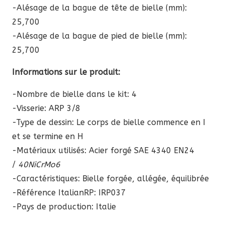
-Alésage de la bague de tête de bielle (mm):
25,700
-Alésage de la bague de pied de bielle (mm):
25,700
Informations sur le produit:
-Nombre de bielle dans le kit: 4
-Visserie: ARP 3/8
-Type de dessin: Le corps de bielle commence en I
et se termine en H
-Matériaux utilisés: Acier forgé SAE 4340 EN24
/
40NiCrMo6
-Caractéristiques: Bielle forgée, allégée, équilibrée
-Référence ItalianRP:
IRP037
-Pays de production: Italie