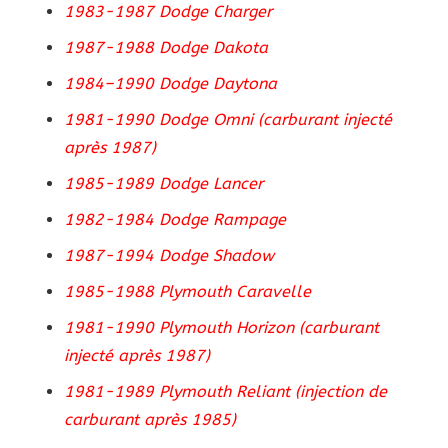
1983-1987 Dodge Charger
1987-1988 Dodge Dakota
1984–1990 Dodge Daytona
1981-1990 Dodge Omni (carburant injecté
après 1987)
1985-1989 Dodge Lancer
1982-1984 Dodge Rampage
1987-1994 Dodge Shadow
1985-1988 Plymouth Caravelle
1981-1990 Plymouth Horizon (carburant
injecté après 1987)
1981-1989 Plymouth Reliant (injection de
carburant après 1985)