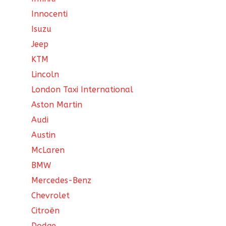
Innocenti
Isuzu
Jeep
KTM
Lincoln
London Taxi International
Aston Martin
Audi
Austin
McLaren
BMW
Mercedes-Benz
Chevrolet
Citroën
Dodge