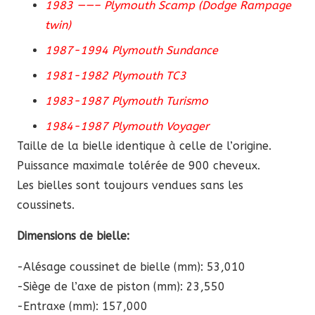
1983 ——– Plymouth Scamp (Dodge Rampage
twin)
1987-1994 Plymouth Sundance
1981-1982 Plymouth TC3
1983-1987 Plymouth Turismo
1984-1987 Plymouth Voyager
Taille de la bielle identique à celle de l’origine.
Puissance maximale tolérée de 900 cheveux.
Les bielles sont toujours vendues sans les
coussinets.
Dimensions de bielle:
-Alésage coussinet de bielle (mm): 53,010
-Siège de l’axe de piston (mm): 23,550
-Entraxe (mm): 157,000