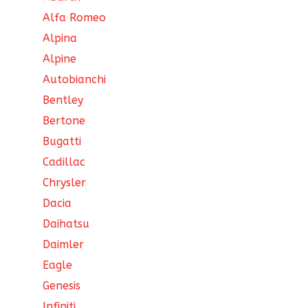
Alfa Romeo
Alpina
Alpine
Autobianchi
Bentley
Bertone
Bugatti
Cadillac
Chrysler
Dacia
Daihatsu
Daimler
Eagle
Genesis
Infiniti