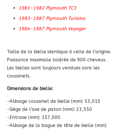
1981-1982 Plymouth TC3
1983-1987 Plymouth Turismo
1984-1987 Plymouth Voyager
Taille de la bielle identique à celle de l’origine.
Puissance maximale tolérée de 900 cheveux.
Les bielles sont toujours vendues sans les
coussinets.
Dimensions de bielle:
-Alésage coussinet de bielle (mm): 53,010
-Siège de l’axe de piston (mm): 23,550
-Entraxe (mm): 157,000
-Alésage de la bague de tête de bielle (mm):