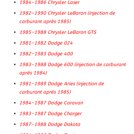
1984-1986 Chrysler Laser
1982–1990 Chrysler LeBaron (injection de
carburant après 1985)
1985-1988 Chrysler LeBaron GTS
1981-1982 Dodge 024
1982-1983 Dodge 400
1983-1988 Dodge 600 (injection de carburant
après 1984)
1981-1989 Dodge Aries (injection de
carburant après 1985)
1984-1987 Dodge Caravan
1983-1987 Dodge Charger
1987-1988 Dodge Dakota