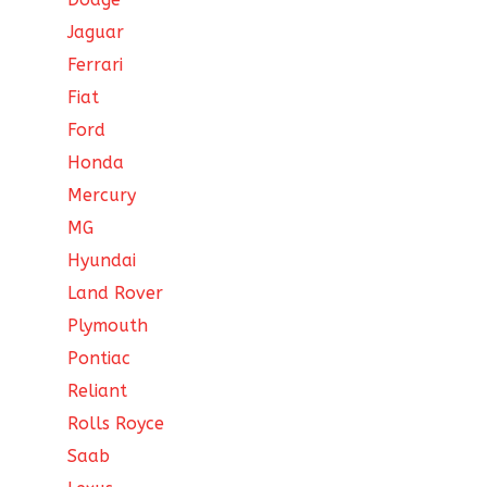
Jaguar
Ferrari
Fiat
Ford
Honda
Mercury
MG
Hyundai
Land Rover
Plymouth
Pontiac
Reliant
Rolls Royce
Saab