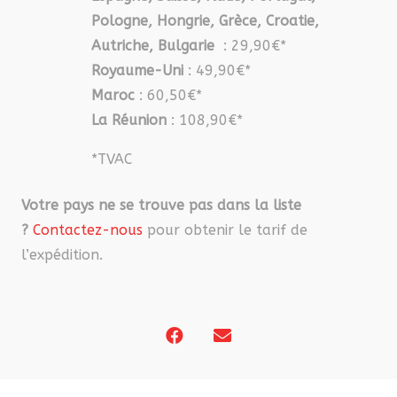
Pologne, Hongrie, Grèce, Croatie,
Autriche, Bulgarie
: 29,90€*
Royaume-Uni
: 49,90€*
Maroc
: 60,50€*
La Réunion
: 108,90€*
*TVAC
Votre pays ne se trouve pas dans la liste
?
Contactez-nous
pour obtenir le tarif de
l’expédition.