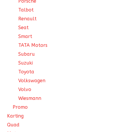
Porsche
Talbot
Renault
Seat
Smart
TATA Motors
Subaru
Suzuki
Toyota
Volkswagen
Volvo
Wiesmann
Promo
Karting
Quad