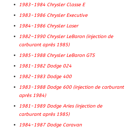
1372,14 €
1983-1984 Chrysler Classe E
1983-1986 Chrysler Executive
1984-1986 Chrysler Laser
1982–1990 Chrysler LeBaron (injection de
carburant après 1985)
1985-1988 Chrysler LeBaron GTS
1981-1982 Dodge 024
1982-1983 Dodge 400
1983-1988 Dodge 600 (injection de carburant
après 1984)
1981-1989 Dodge Aries (injection de
carburant après 1985)
1984-1987 Dodge Caravan