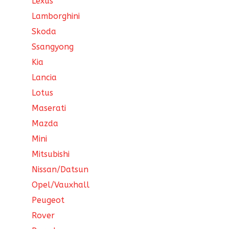
Lexus
Lamborghini
Skoda
Ssangyong
Kia
Lancia
Lotus
Maserati
Mazda
Mini
Mitsubishi
Nissan/Datsun
Opel/Vauxhall
Peugeot
Rover