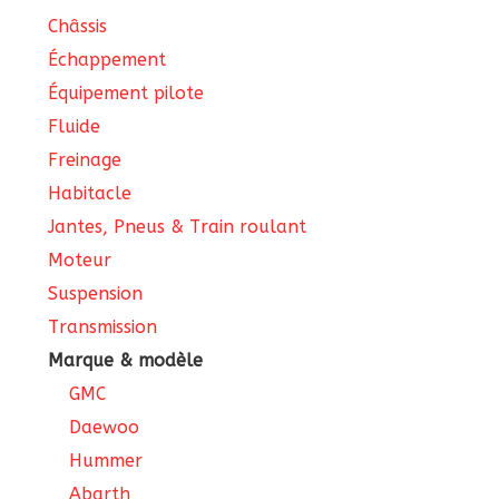
Châssis
Échappement
Équipement pilote
Fluide
Freinage
Habitacle
Jantes, Pneus & Train roulant
Moteur
Suspension
Transmission
Marque & modèle
GMC
Daewoo
Hummer
Abarth