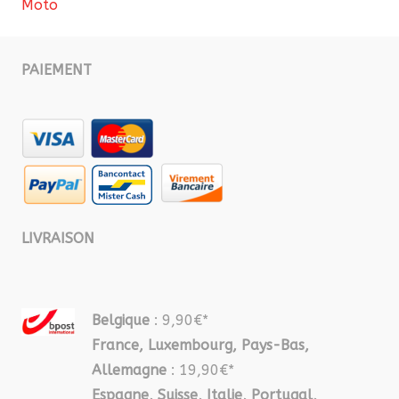
Moto
PAIEMENT
LIVRAISON
Belgique
: 9,90€*
France, Luxembourg, Pays-Bas,
Allemagne
: 19,90€*
Espagne, Suisse, Italie, Portugal,