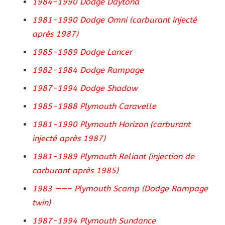
1984–1990 Dodge Daytona
1981-1990 Dodge Omni (carburant injecté
après 1987)
1985-1989 Dodge Lancer
1982-1984 Dodge Rampage
1987-1994 Dodge Shadow
1985-1988 Plymouth Caravelle
1981-1990 Plymouth Horizon (carburant
injecté après 1987)
1981-1989 Plymouth Reliant (injection de
carburant après 1985)
1983 ——– Plymouth Scamp (Dodge Rampage
twin)
1987-1994 Plymouth Sundance