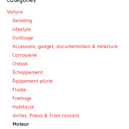
Catégories
Voiture
Detailing
Lifestyle
Outillage
Accessoire, gadget, documentation & miniature
Carrosserie
Châssis
Échappement
Équipement pilote
Fluide
Freinage
Habitacle
Jantes, Pneus & Train roulant
Moteur