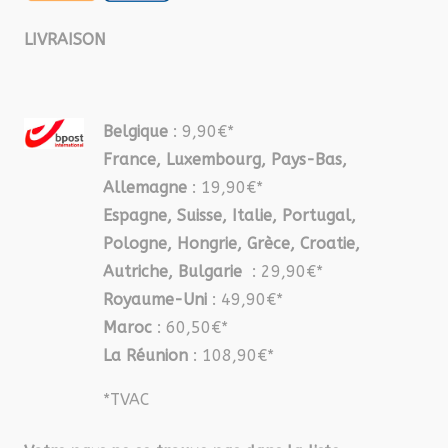
LIVRAISON
Belgique
: 9,90€*
France, Luxembourg, Pays-Bas,
Allemagne
: 19,90€*
Espagne, Suisse, Italie, Portugal,
Pologne, Hongrie, Grèce, Croatie,
Autriche, Bulgarie
: 29,90€*
Royaume-Uni
: 49,90€*
Maroc
: 60,50€*
La Réunion
: 108,90€*
*TVAC