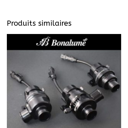
Produits similaires