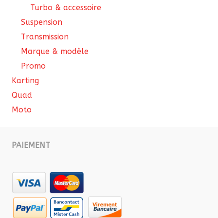
Turbo & accessoire
Suspension
Transmission
Marque & modèle
Promo
Karting
Quad
Moto
PAIEMENT