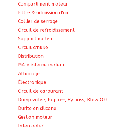
Compartiment moteur
Filtre & admission d'air
Collier de serrage
Circuit de refroidissement
Support moteur
Circuit d'huile
Distribution
Pièce interne moteur
Allumage
Électronique
Circuit de carburant
Dump valve, Pop off, By pass, Blow Off
Durite en silicone
Gestion moteur
Intercooler