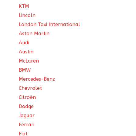
KTM
Lincoln
London Taxi International
Aston Martin
Audi
Austin
McLaren
BMW
Mercedes-Benz
Chevrolet
Citroën
Dodge
Jaguar
Ferrari
Fiat