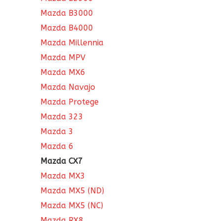
Mazda B3000
Mazda B4000
Mazda Millennia
Mazda MPV
Mazda MX6
Mazda Navajo
Mazda Protege
Mazda 323
Mazda 3
Mazda 6
Mazda CX7
Mazda MX3
Mazda MX5 (ND)
Mazda MX5 (NC)
Mazda RX8