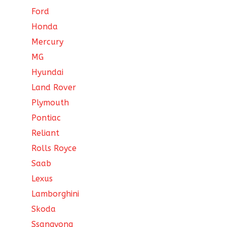
Ford
Honda
Mercury
MG
Hyundai
Land Rover
Plymouth
Pontiac
Reliant
Rolls Royce
Saab
Lexus
Lamborghini
Skoda
Ssangyong