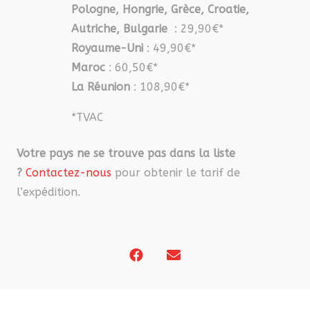
Pologne, Hongrie, Grèce, Croatie,
Autriche, Bulgarie
: 29,90€*
Royaume-Uni
: 49,90€*
Maroc
: 60,50€*
La Réunion
: 108,90€*
*TVAC
Votre pays ne se trouve pas dans la liste
?
Contactez-nous
pour obtenir le tarif de
l’expédition.