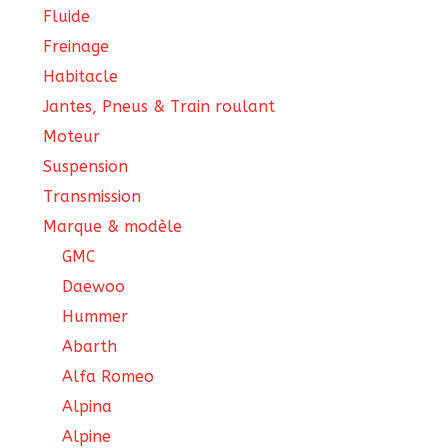
Fluide
Freinage
Habitacle
Jantes, Pneus & Train roulant
Moteur
Suspension
Transmission
Marque & modèle
GMC
Daewoo
Hummer
Abarth
Alfa Romeo
Alpina
Alpine