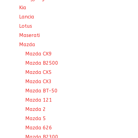
Kia
Lancia
Lotus
Maserati
Mazda
Mazda CX9
Mazda B2500
Mazda CX5
Mazda CX3
Mazda BT-50
Mazda 121
Mazda 2
Mazda 5
Mazda 626
Mazda B2300