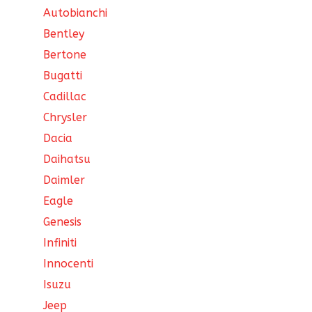
Autobianchi
Bentley
Bertone
Bugatti
Cadillac
Chrysler
Dacia
Daihatsu
Daimler
Eagle
Genesis
Infiniti
Innocenti
Isuzu
Jeep