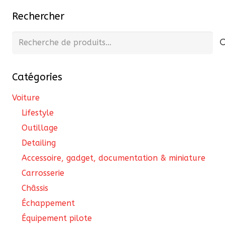
Rechercher
Recherche
pour :
Catégories
Voiture
Lifestyle
Outillage
Detailing
Accessoire, gadget, documentation & miniature
Carrosserie
Châssis
Échappement
Équipement pilote