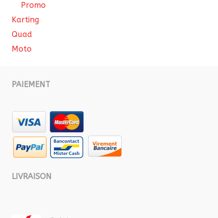
Promo
Karting
Quad
Moto
PAIEMENT
LIVRAISON