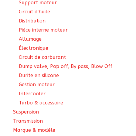
Support moteur
Circuit d'huile
Distribution
Pièce interne moteur
Allumage
Électronique
Circuit de carburant
Dump valve, Pop off, By pass, Blow Off
Durite en silicone
Gestion moteur
Intercooler
Turbo & accessoire
Suspension
Transmission
Marque & modèle