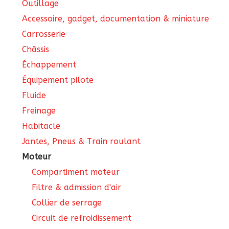
Outillage
Accessoire, gadget, documentation & miniature
Carrosserie
Châssis
Échappement
Équipement pilote
Fluide
Freinage
Habitacle
Jantes, Pneus & Train roulant
Moteur
Compartiment moteur
Filtre & admission d'air
Collier de serrage
Circuit de refroidissement