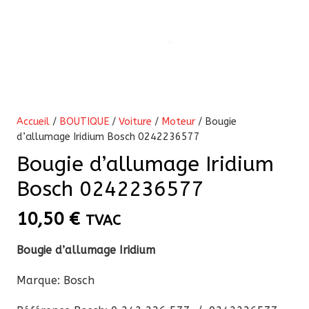
Accueil
/
BOUTIQUE
/
Voiture
/
Moteur
/ Bougie
d’allumage Iridium Bosch 0242236577
Bougie d’allumage Iridium
Bosch 0242236577
10,50
€
TVAC
Bougie d’allumage Iridium
Marque: Bosch