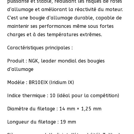
puissante et stable, réduisant les risques de ratés
d’allumage et améliorant la réactivité du moteur.
C’est une bougie d’allumage durable, capable de
maintenir ses performances même sous fortes
charges et à des températures extrêmes.
Caractéristiques principales :
Produit : NGK, leader mondial des bougies
d’allumage
Modèle : BR10EIX (Iridium IX)
Indice thermique : 10 (idéal pour la compétition)
Diamètre du filetage : 14 mm × 1,25 mm
Longueur du filetage : 19 mm