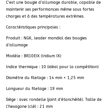
C’est une bougie d’allumage durable, capable de
maintenir ses performances même sous fortes
charges et à des températures extrêmes.
Caractéristiques principales :
Produit : NGK, leader mondial des bougies
d’allumage
Modèle : BR10EIX (Iridium IX)
Indice thermique : 10 (idéal pour la compétition)
Diamètre du filetage : 14 mm × 1,25 mm
Longueur du filetage : 19 mm
Siège : avec rondelle (joint d’étanchéité). Taille de
l’hexagone (clé) : 21 mm