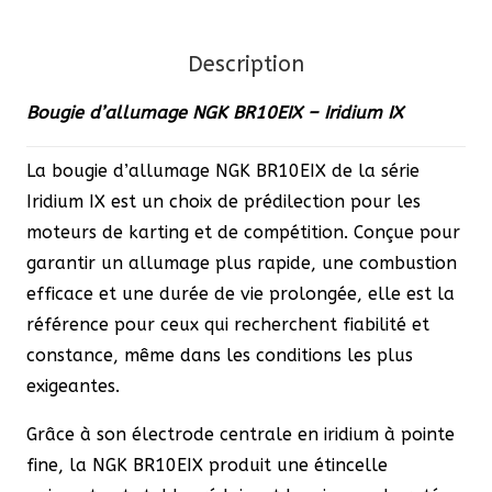
Iridium
IX
Description
Bougie d’allumage NGK BR10EIX – Iridium IX
La bougie d’allumage NGK BR10EIX de la série
Iridium IX est un choix de prédilection pour les
moteurs de karting et de compétition. Conçue pour
garantir un allumage plus rapide, une combustion
efficace et une durée de vie prolongée, elle est la
référence pour ceux qui recherchent fiabilité et
constance, même dans les conditions les plus
exigeantes.
Grâce à son électrode centrale en iridium à pointe
fine, la NGK BR10EIX produit une étincelle