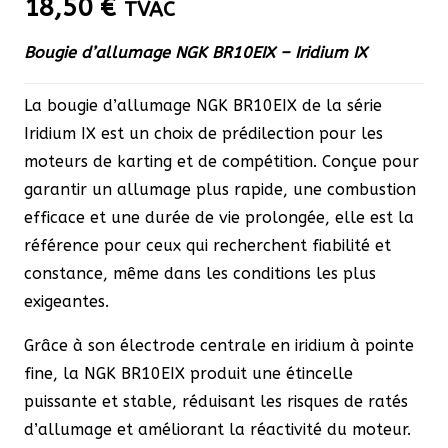
18,50
€
TVAC
Bougie d’allumage NGK BR10EIX – Iridium IX
La bougie d’allumage NGK BR10EIX de la série
Iridium IX est un choix de prédilection pour les
moteurs de karting et de compétition. Conçue pour
garantir un allumage plus rapide, une combustion
efficace et une durée de vie prolongée, elle est la
référence pour ceux qui recherchent fiabilité et
constance, même dans les conditions les plus
exigeantes.
Grâce à son électrode centrale en iridium à pointe
fine, la NGK BR10EIX produit une étincelle
puissante et stable, réduisant les risques de ratés
d’allumage et améliorant la réactivité du moteur.