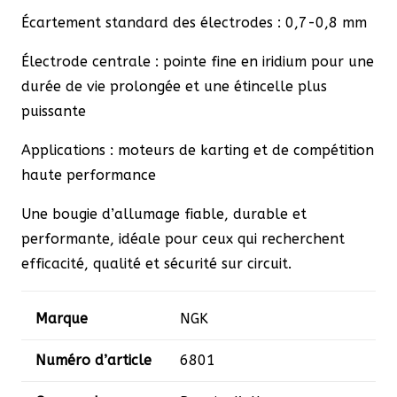
Écartement standard des électrodes : 0,7-0,8 mm
Électrode centrale : pointe fine en iridium pour une
durée de vie prolongée et une étincelle plus
puissante
Applications : moteurs de karting et de compétition
haute performance
Une bougie d’allumage fiable, durable et
performante, idéale pour ceux qui recherchent
efficacité, qualité et sécurité sur circuit.
Marque
NGK
Numéro d’article
6801