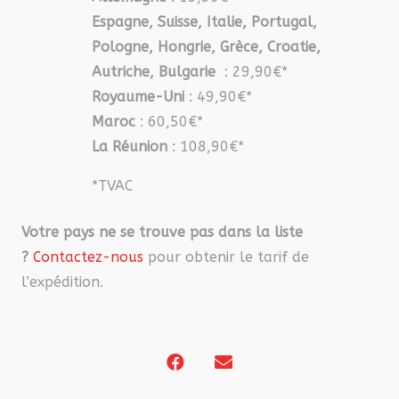
Espagne, Suisse, Italie, Portugal,
Pologne, Hongrie, Grèce, Croatie,
Autriche, Bulgarie
: 29,90€*
Royaume-Uni
: 49,90€*
Maroc
: 60,50€*
La Réunion
: 108,90€*
*TVAC
Votre pays ne se trouve pas dans la liste
?
Contactez-nous
pour obtenir le tarif de
l’expédition.