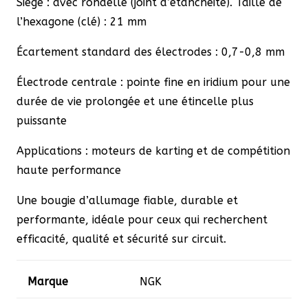
Siège : avec rondelle (joint d’étanchéité). Taille de
l’hexagone (clé) : 21 mm
Écartement standard des électrodes : 0,7-0,8 mm
Électrode centrale : pointe fine en iridium pour une
durée de vie prolongée et une étincelle plus
puissante
Applications : moteurs de karting et de compétition
haute performance
Une bougie d’allumage fiable, durable et
performante, idéale pour ceux qui recherchent
efficacité, qualité et sécurité sur circuit.
Marque
NGK