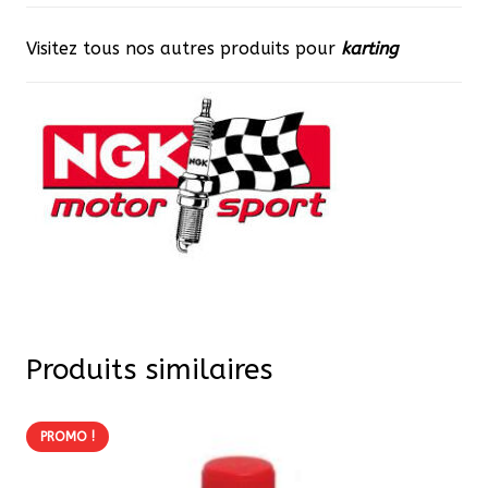
Visitez tous nos autres produits pour
karting
Produits similaires
PROMO !