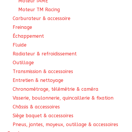
Moteur IAME
Moteur TM Racing
Carburateur & accessoire
Freinage
Échappement
Fluide
Radiateur & refroidissement
Outillage
Transmission & accessoires
Entretien & nettoyage
Chronométrage, télémétrie & caméra
Visserie, boulonnerie, quincaillerie & fixation
Châssis & accessoires
Siège baquet & accessoires
Pneus, jantes, moyeux, outillage & accessoires