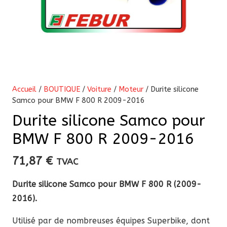
Accueil
/
BOUTIQUE
/
Voiture
/
Moteur
/ Durite silicone
Samco pour BMW F 800 R 2009-2016
Durite silicone Samco pour
BMW F 800 R 2009-2016
71,87
€
TVAC
Durite silicone Samco pour BMW F 800 R (2009-
2016).
Utilisé par de nombreuses équipes Superbike, dont