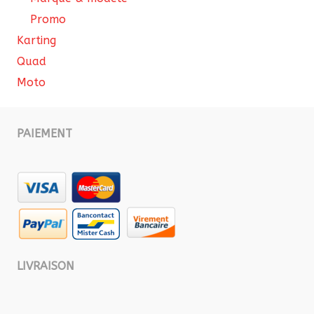
Promo
Karting
Quad
Moto
PAIEMENT
LIVRAISON