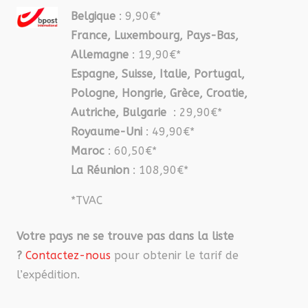
Belgique
: 9,90€*
France, Luxembourg, Pays-Bas,
Allemagne
: 19,90€*
Espagne, Suisse, Italie, Portugal,
Pologne, Hongrie, Grèce, Croatie,
Autriche, Bulgarie
: 29,90€*
Royaume-Uni
: 49,90€*
Maroc
: 60,50€*
La Réunion
: 108,90€*
*TVAC
Votre pays ne se trouve pas dans la liste
?
Contactez-nous
pour obtenir le tarif de
l’expédition.