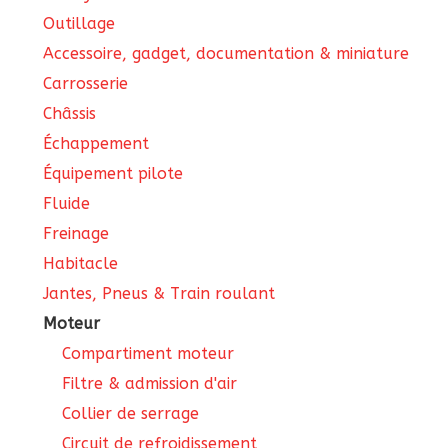
Outillage
Accessoire, gadget, documentation & miniature
Carrosserie
Châssis
Échappement
Équipement pilote
Fluide
Freinage
Habitacle
Jantes, Pneus & Train roulant
Moteur
Compartiment moteur
Filtre & admission d'air
Collier de serrage
Circuit de refroidissement