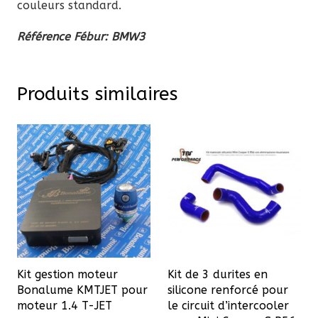
couleurs standard.
Référence Fébur: BMW3
Produits similaires
Kit gestion moteur
Kit de 3 durites en
Bonalume KMTJET pour
silicone renforcé pour
moteur 1.4 T-JET
le circuit d’intercooler