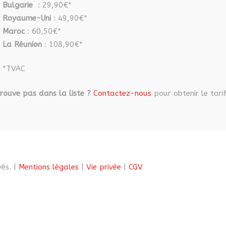
Bulgarie
: 29,90€*
Royaume-Uni
: 49,90€*
Maroc
: 60,50€*
La Réunion
: 108,90€*
*TVAC
rouve pas dans la liste ?
Contactez-nous
pour obtenir le tarif
és. |
Mentions légales
|
Vie privée
|
CGV