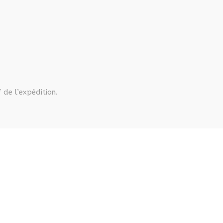
 de l’expédition.