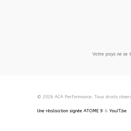
Votre pays ne se t
© 2026 ACA Performance. Tous droits réserv
Une réalisation signée ATOME 9
&
YouIT.be