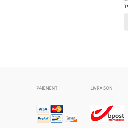
T
PAIEMENT
LIVRAISON