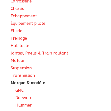
Carrosserie
Châssis
Échappement
Équipement pilote
Fluide
Freinage
Habitacle
Jantes, Pneus & Train roulant
Moteur
Suspension
Transmission
Marque & modèle
GMC
Daewoo
Hummer