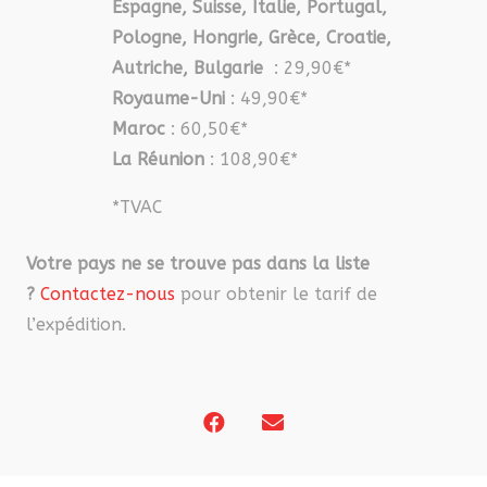
Espagne, Suisse, Italie, Portugal,
Pologne, Hongrie, Grèce, Croatie,
Autriche, Bulgarie
: 29,90€*
Royaume-Uni
: 49,90€*
Maroc
: 60,50€*
La Réunion
: 108,90€*
*TVAC
Votre pays ne se trouve pas dans la liste
?
Contactez-nous
pour obtenir le tarif de
l’expédition.