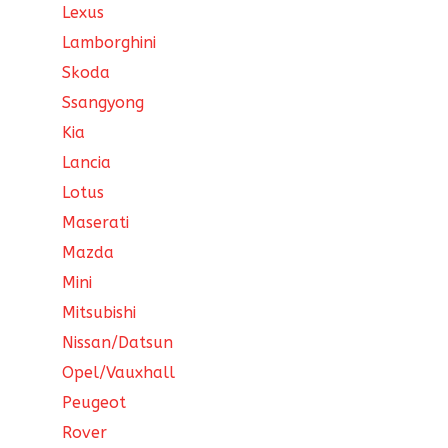
Lexus
Lamborghini
Skoda
Ssangyong
Kia
Lancia
Lotus
Maserati
Mazda
Mini
Mitsubishi
Nissan/Datsun
Opel/Vauxhall
Peugeot
Rover