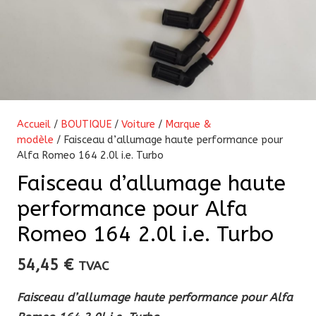
Accueil
/
BOUTIQUE
/
Voiture
/
Marque &
modèle
/ Faisceau d’allumage haute performance pour
Alfa Romeo 164 2.0l i.e. Turbo
Faisceau d’allumage haute
performance pour Alfa
Romeo 164 2.0l i.e. Turbo
54,45
€
TVAC
Faisceau d’allumage haute performance pour Alfa