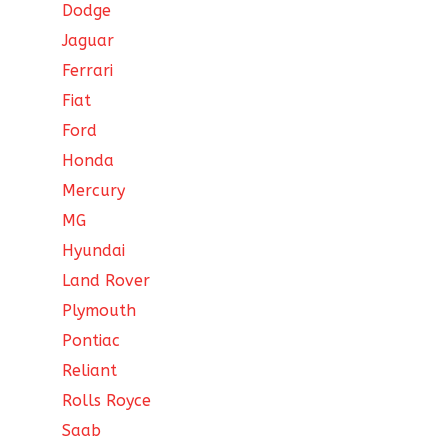
Dodge
Jaguar
Ferrari
Fiat
Ford
Honda
Mercury
MG
Hyundai
Land Rover
Plymouth
Pontiac
Reliant
Rolls Royce
Saab