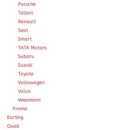
Porsche
Talbot
Renault
Seat
Smart
TATA Motors
Subaru
Suzuki
Toyota
Volkswagen
Volvo
Wiesmann
Promo
Karting
Quad