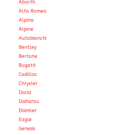
Abarth
Alfa Romeo
Alpina
Alpine
Autobianchi
Bentley
Bertone
Bugatti
Cadillac
Chrysler
Dacia
Daihatsu
Daimler
Eagle
Genesis