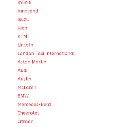
Infiniti
Innocenti
Isuzu
Jeep
KTM
Lincoln
London Taxi International
Aston Martin
Audi
Austin
McLaren
BMW
Mercedes-Benz
Chevrolet
Citroën