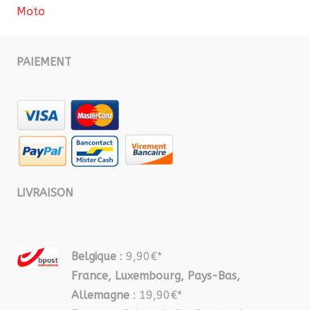
Moto
PAIEMENT
LIVRAISON
Belgique
: 9,90€*
France, Luxembourg, Pays-Bas,
Allemagne
: 19,90€*