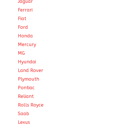
Jaguar
Ferrari
Fiat
Ford
Honda
Mercury
MG
Hyundai
Land Rover
Plymouth
Pontiac
Reliant
Rolls Royce
Saab
Lexus