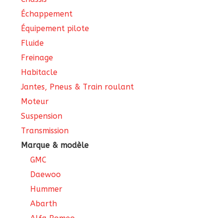
Échappement
Équipement pilote
Fluide
Freinage
Habitacle
Jantes, Pneus & Train roulant
Moteur
Suspension
Transmission
Marque & modèle
GMC
Daewoo
Hummer
Abarth