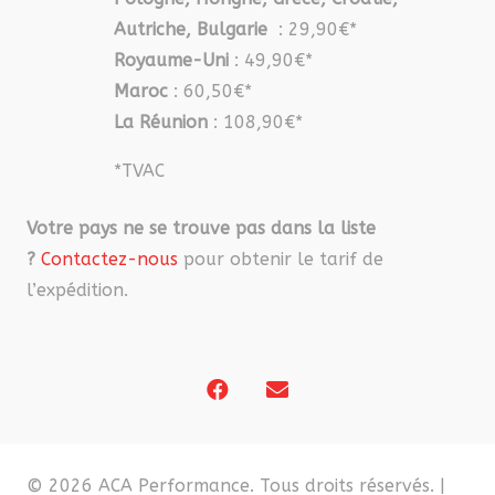
Autriche, Bulgarie
: 29,90€*
Royaume-Uni
: 49,90€*
Maroc
: 60,50€*
La Réunion
: 108,90€*
*TVAC
Votre pays ne se trouve pas dans la liste
?
Contactez-nous
pour obtenir le tarif de
l’expédition.
© 2026 ACA Performance. Tous droits réservés. |