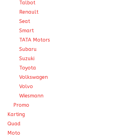
Talbot
Renault
Seat
Smart
TATA Motors
Subaru
Suzuki
Toyota
Volkswagen
Volvo
Wiesmann
Promo
Karting
Quad
Moto