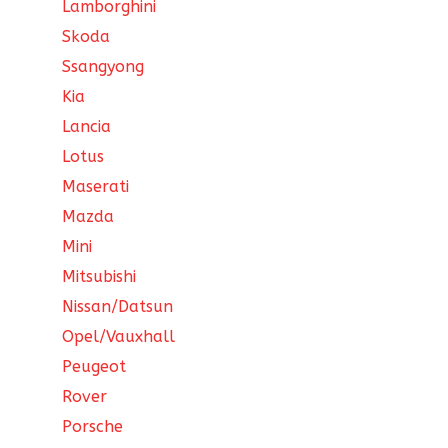
Lamborghini
Skoda
Ssangyong
Kia
Lancia
Lotus
Maserati
Mazda
Mini
Mitsubishi
Nissan/Datsun
Opel/Vauxhall
Peugeot
Rover
Porsche