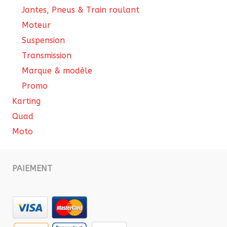
Jantes, Pneus & Train roulant
Moteur
Suspension
Transmission
Marque & modèle
Promo
Karting
Quad
Moto
PAIEMENT