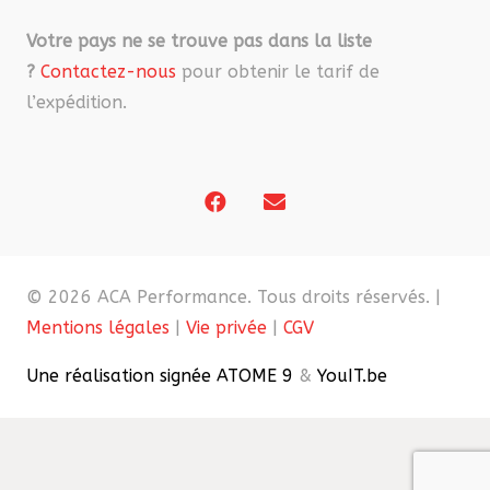
Votre pays ne se trouve pas dans la liste
?
Contactez-nous
pour obtenir le tarif de
l’expédition.
© 2026 ACA Performance. Tous droits réservés. |
Mentions légales
|
Vie privée
|
CGV
Une réalisation signée ATOME 9
&
YouIT.be