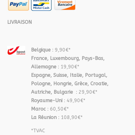
LIVRAISON
Belgique
: 9,90€*
France, Luxembourg, Pays-Bas,
Allemagne
: 19,90€*
Espagne, Suisse, Italie, Portugal,
Pologne, Hongrie, Grèce, Croatie,
Autriche, Bulgarie
: 29,90€*
Royaume-Uni
: 49,90€*
Maroc
: 60,50€*
La Réunion
: 108,90€*
*TVAC