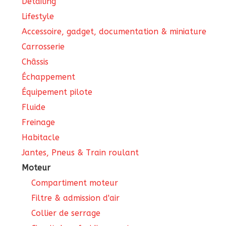
Detailing
Lifestyle
Accessoire, gadget, documentation & miniature
Carrosserie
Châssis
Échappement
Équipement pilote
Fluide
Freinage
Habitacle
Jantes, Pneus & Train roulant
Moteur
Compartiment moteur
Filtre & admission d'air
Collier de serrage