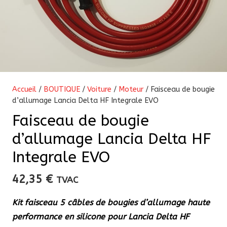
Accueil
/
BOUTIQUE
/
Voiture
/
Moteur
/ Faisceau de bougie
d’allumage Lancia Delta HF Integrale EVO
Faisceau de bougie
d’allumage Lancia Delta HF
Integrale EVO
42,35
€
TVAC
Kit faisceau 5 câbles de bougies d’allumage haute
performance en silicone pour Lancia Delta HF