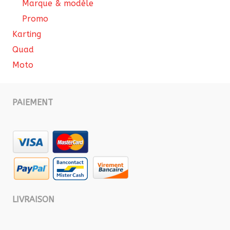
Marque & modèle
Promo
Karting
Quad
Moto
PAIEMENT
LIVRAISON