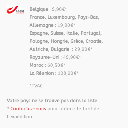
Belgique
: 9,90€*
France, Luxembourg, Pays-Bas,
Allemagne
: 19,90€*
Espagne, Suisse, Italie, Portugal,
Pologne, Hongrie, Grèce, Croatie,
Autriche, Bulgarie
: 29,90€*
Royaume-Uni
: 49,90€*
Maroc
: 60,50€*
La Réunion
: 108,90€*
*TVAC
Votre pays ne se trouve pas dans la liste
?
Contactez-nous
pour obtenir le tarif de
l’expédition.