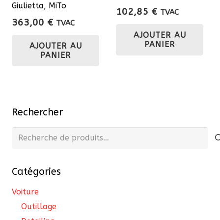
Giulietta, MiTo
102,85
€
TVAC
363,00
€
TVAC
AJOUTER AU
PANIER
AJOUTER AU
PANIER
Rechercher
Recherche
pour :
Catégories
Voiture
Outillage