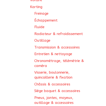
Voiture
Karting
Freinage
Échappement
Fluide
Radiateur & refroidissement
Outillage
Transmission & accessoires
Entretien & nettoyage
Chronométrage, télémétrie &
caméra
Visserie, boulonnerie,
quincaillerie & fixation
Châssis & accessoires
Siège baquet & accessoires
Pneus, jantes, moyeux,
outillage & accessoires