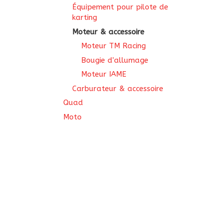
Équipement pour pilote de
karting
Moteur & accessoire
Moteur TM Racing
Bougie d'allumage
Moteur IAME
Carburateur & accessoire
Quad
Moto