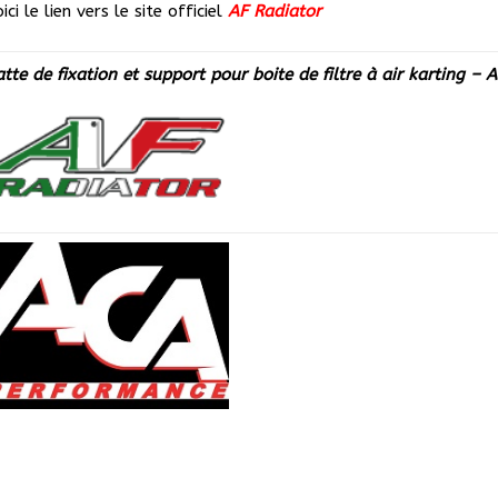
ici le lien vers le site officiel
AF Radiator
tte de fixation et support pour boite de filtre à air karting – 