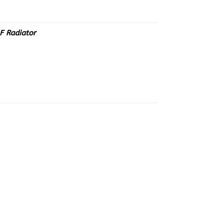
AF Radiator