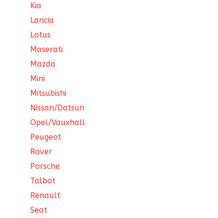
Kia
Lancia
Lotus
Maserati
Mazda
Mini
Mitsubishi
Nissan/Datsun
Opel/Vauxhall
Peugeot
Rover
Porsche
Talbot
Renault
Seat