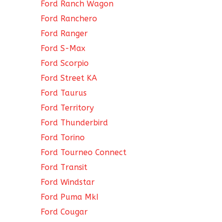
Ford Ranch Wagon
Ford Ranchero
Ford Ranger
Ford S-Max
Ford Scorpio
Ford Street KA
Ford Taurus
Ford Territory
Ford Thunderbird
Ford Torino
Ford Tourneo Connect
Ford Transit
Ford Windstar
Ford Puma MkI
Ford Cougar