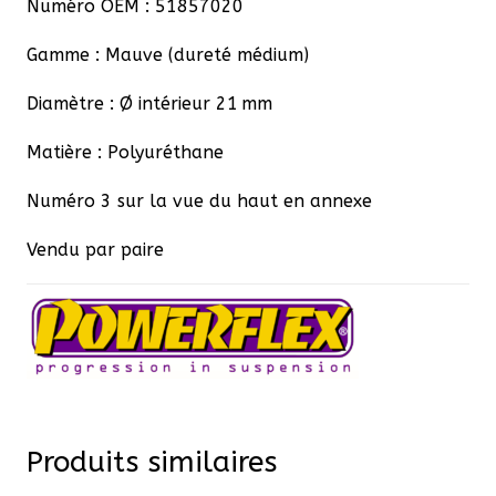
Numéro OEM : 51857020
Gamme : Mauve (dureté médium)
Diamètre : Ø intérieur 21 mm
Matière : Polyuréthane
Numéro 3 sur la vue du haut en annexe
Vendu par paire
Produits similaires