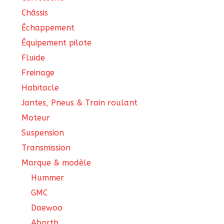
Châssis
Échappement
Équipement pilote
Fluide
Freinage
Habitacle
Jantes, Pneus & Train roulant
Moteur
Suspension
Transmission
Marque & modèle
Hummer
GMC
Daewoo
Abarth