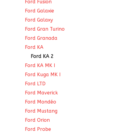
Ford Fusion
Ford Galaxie
Ford Galaxy
Ford Gran Turino
Ford Granada
Ford KA
Ford KA 2
Ford KA MK I
Ford Kuga MK I
Ford LTD
Ford Maverick
Ford Mondéo
Ford Mustang
Ford Orion
Ford Probe