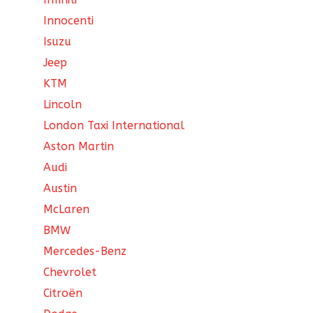
Innocenti
Isuzu
Jeep
KTM
Lincoln
London Taxi International
Aston Martin
Audi
Austin
McLaren
BMW
Mercedes-Benz
Chevrolet
Citroën