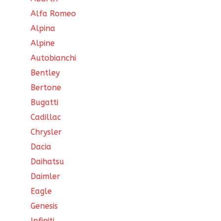
Alfa Romeo
Alpina
Alpine
Autobianchi
Bentley
Bertone
Bugatti
Cadillac
Chrysler
Dacia
Daihatsu
Daimler
Eagle
Genesis
Infiniti