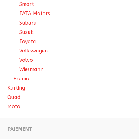
Smart
TATA Motors
Subaru
Suzuki
Toyota
Volkswagen
Volvo
Wiesmann
Promo
Karting
Quad
Moto
PAIEMENT