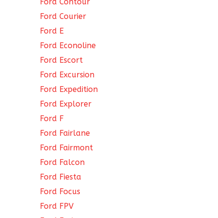
Ford Contour
Ford Courier
Ford E
Ford Econoline
Ford Escort
Ford Excursion
Ford Expedition
Ford Explorer
Ford F
Ford Fairlane
Ford Fairmont
Ford Falcon
Ford Fiesta
Ford Focus
Ford FPV