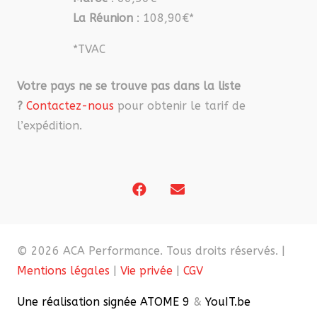
La Réunion
: 108,90€*
*TVAC
Votre pays ne se trouve pas dans la liste
?
Contactez-nous
pour obtenir le tarif de
l’expédition.
© 2026 ACA Performance. Tous droits réservés. |
Mentions légales
|
Vie privée
|
CGV
Une réalisation signée ATOME 9
&
YouIT.be