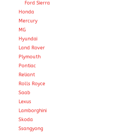
Ford Sierra
Honda
Mercury
MG
Hyundai
Land Rover
Plymouth
Pontiac
Reliant
Rolls Royce
Saab
Lexus
Lamborghini
Skoda
Ssangyong