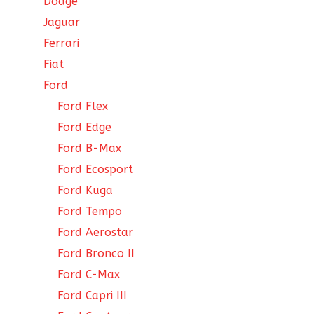
Dodge
Jaguar
Ferrari
Fiat
Ford
Ford Flex
Ford Edge
Ford B-Max
Ford Ecosport
Ford Kuga
Ford Tempo
Ford Aerostar
Ford Bronco II
Ford C-Max
Ford Capri III