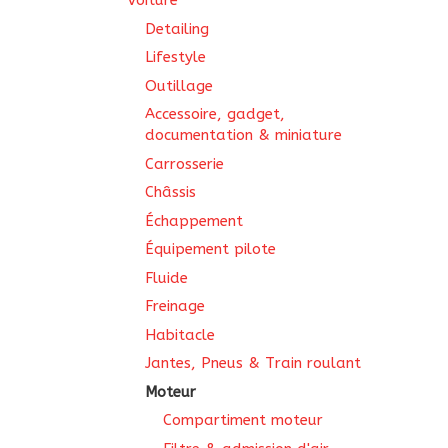
Voiture
Detailing
Lifestyle
Outillage
Accessoire, gadget,
documentation & miniature
Carrosserie
Châssis
Échappement
Équipement pilote
Fluide
Freinage
Habitacle
Jantes, Pneus & Train roulant
Moteur
Compartiment moteur