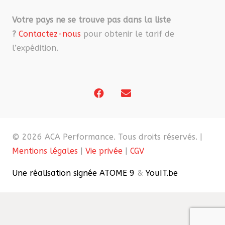
Votre pays ne se trouve pas dans la liste
?
Contactez-nous
pour obtenir le tarif de
l’expédition.
© 2026 ACA Performance. Tous droits réservés. |
Mentions légales
|
Vie privée
|
CGV
Une réalisation signée ATOME 9
&
YouIT.be