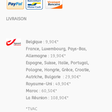
LIVRAISON
Belgique
: 9,90€*
France, Luxembourg, Pays-Bas,
Allemagne
: 19,90€*
Espagne, Suisse, Italie, Portugal,
Pologne, Hongrie, Grèce, Croatie,
Autriche, Bulgarie
: 29,90€*
Royaume-Uni
: 49,90€*
Maroc
: 60,50€*
La Réunion
: 108,90€*
*TVAC